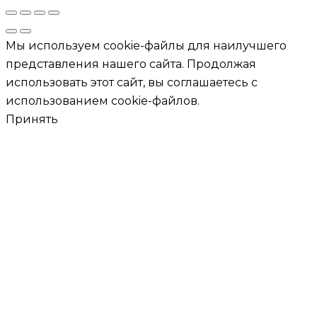
Мы используем cookie-файлы для наилучшего
представления нашего сайта. Продолжая
использовать этот сайт, вы соглашаетесь с
использованием cookie-файлов.
Принять