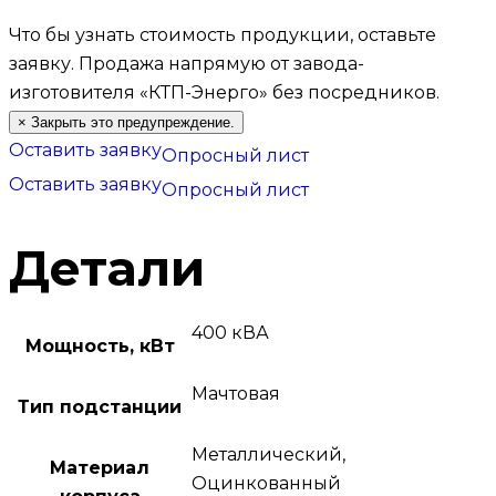
Что бы узнать стоимость продукции, оставьте
заявку.
Продажа напрямую от завода-
изготовителя «КТП-Энерго» без посредников.
×
Закрыть это предупреждение.
Оставить заявку
Опросный лист
Оставить заявку
Опросный лист
Детали
400 кВА
Мощность, кВт
Мачтовая
Тип подстанции
Металлический,
Материал
Оцинкованный