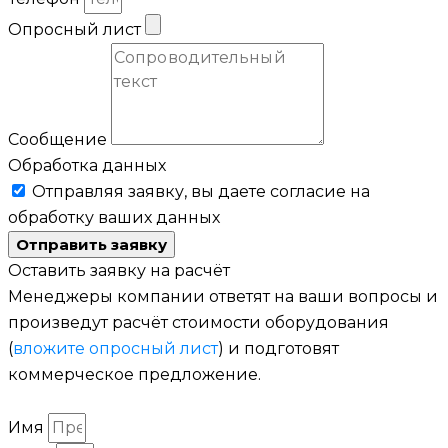
Опросный лист
Сообщение
Обработка данных
Отправляя заявку, вы даете согласие на
обработку ваших данных
Отправить заявку
Оставить заявку на расчёт
Менеджеры компании ответят на ваши вопросы и
произведут расчёт стоимости оборудования
(
вложите опросный лист
) и подготовят
коммерческое предложение.
Имя