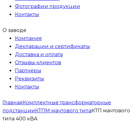
Фотографии продукции
Контакты
О заводе
Компания
Декларации и сертификаты
Доставка и оплата
Отзывы клиентов
Партнёры
Реквизиты
Контакты
Главная
Комплектные трансформаторные
подстанции
КТПМ мачтового типа
КТП мачтового
типа 400 кВА