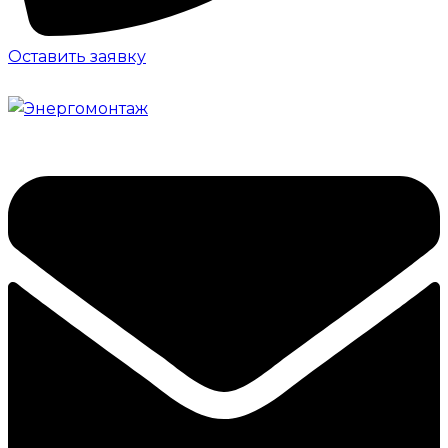
Оставить заявку