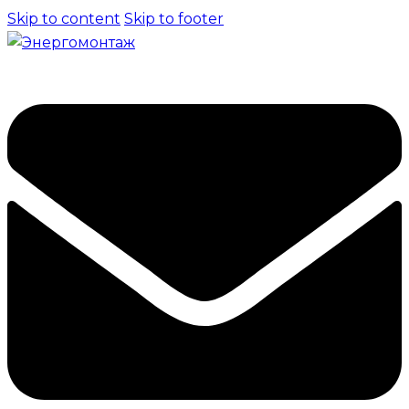
Skip to content
Skip to footer