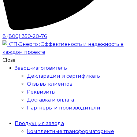
8 (800) 350-20-76
Close
Завод-изготовитель
Декларации и сертификаты
Отзывы клиентов
Реквизиты
Доставка и оплата
Партнёры и производители
Продукция завода
Комплектные трансформаторные