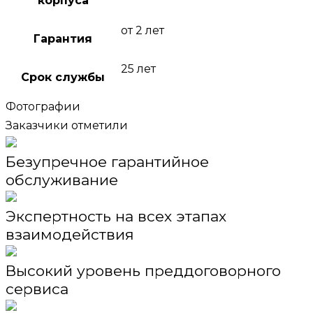
корпуса
от 2 лет
Гарантия
25 лет
Срок службы
Фотографии
Заказчики отметили
Безупречное гарантийное
обслуживание
Экспертность на всех этапах
взаимодействия
Высокий уровень преддоговорного
сервиса