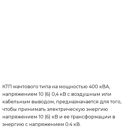
КТП мачтового типа на мощностью 400 кВА,
напряжением 10 (6) 0,4 кВ с воздушным или
кабельным выводом, предназначается для того,
чтобы принимать электрическую энергию
напряжением 10 (6) кВ и ее трансформации в
энергию с напряжением 0.4 кВ.