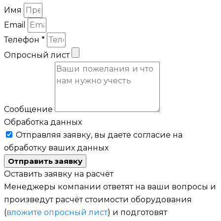
Имя
Email
Телефон *
Опросный лист
Сообщение
Обработка данных
Отправляя заявку, вы даете согласие на
обработку ваших данных
Отправить заявку
Оставить заявку на расчёт
Менеджеры компании ответят на ваши вопросы и
произведут расчёт стоимости оборудования
(
вложите опросный лист
) и подготовят