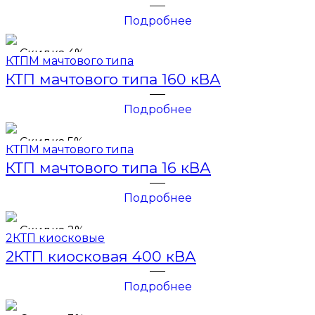
Подробнее
Скидка 4%
КТПМ мачтового типа
КТП мачтового типа 160 кВА
Подробнее
Скидка 5%
КТПМ мачтового типа
КТП мачтового типа 16 кВА
Подробнее
Скидка 2%
2КТП киосковые
2КТП киосковая 400 кВА
Подробнее