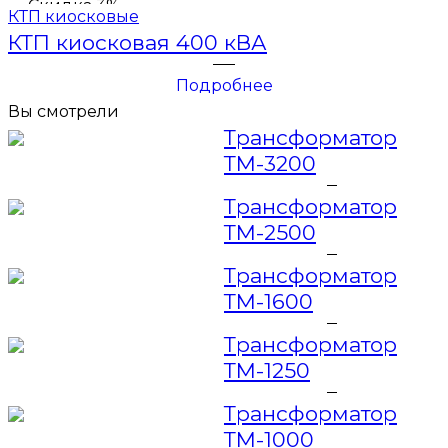
Скидка 3%
КТП киосковые
КТП киосковая 400 кВА
Подробнее
Вы смотрели
Трансформатор
ТМ-3200
Трансформатор
ТМ-2500
Трансформатор
ТМ-1600
Трансформатор
ТМ-1250
Трансформатор
ТМ-1000