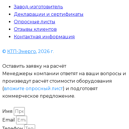
Завод-изготовитель
Декларации и сертификаты
Опросные листы
Отзывы клиентов
Контактная информация
©
КТП-Энерго
, 2026 г.
Оставить заявку на расчёт
Менеджеры компании ответят на ваши вопросы и
произведут расчёт стоимости оборудования
(
вложите опросный лист
) и подготовят
коммерческое предложение.
Имя
Email
Телефон