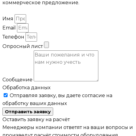
коммерческое предложение.
Имя
Email
Телефон
Опросный лист
Сообщение
Обработка данных
Отправляя заявку, вы даете согласие на
обработку ваших данных
Отправить заявку
Оставить заявку на расчёт
Менеджеры компании ответят на ваши вопросы и
произведут расчёт стоимости оборудования