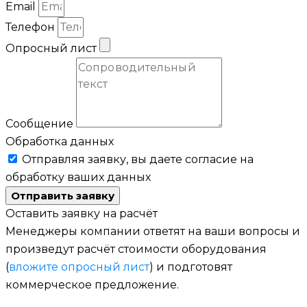
Email
Телефон
Опросный лист
Сообщение
Обработка данных
Отправляя заявку, вы даете согласие на
обработку ваших данных
Отправить заявку
Оставить заявку на расчёт
Менеджеры компании ответят на ваши вопросы и
произведут расчёт стоимости оборудования
(
вложите опросный лист
) и подготовят
коммерческое предложение.