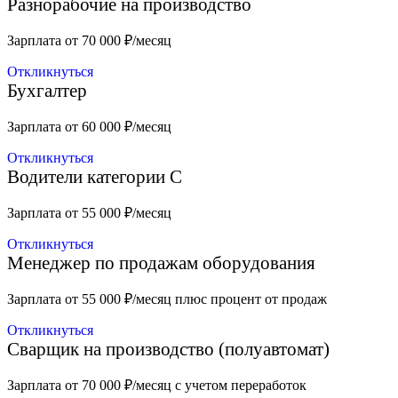
Разнорабочие на производство
Зарплата от 70 000 ₽/месяц
Откликнуться
Бухгалтер
Зарплата от 60 000 ₽/месяц
Откликнуться
Водители категории С
Зарплата от 55 000 ₽/месяц
Откликнуться
Менеджер по продажам оборудования
Зарплата от 55 000 ₽/месяц плюс процент от продаж
Откликнуться
Сварщик на производство (полуавтомат)
Зарплата от 70 000 ₽/месяц с учетом переработок