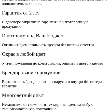
дополнительных оплат.
Гарантия от 2 лет
В договоре закреплена гарантия на изготовленную
продукцию.
Изготовим под Ваш бюджет
Оптимизируем стоимость проекта без потери качества.
Окрас в любой цвет
Учтем пожелания по конструкции, опциям и цвету изделия.
Брендирование продукции
Возможность брендирования снаружи и внутри без потери
гарантии.
Многолетний опыт
Независимо от сложности техзадания, сделаем любую
трансформаторную подстанцию.