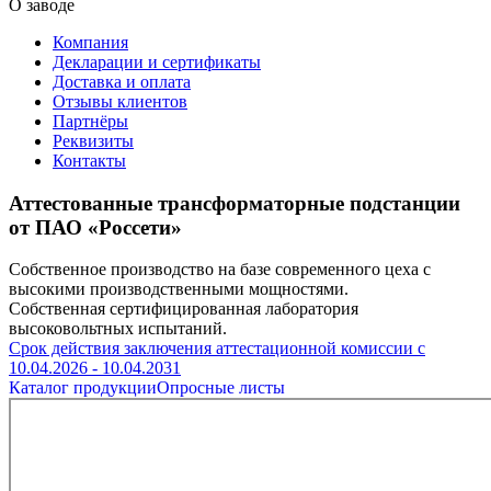
О заводе
Компания
Декларации и сертификаты
Доставка и оплата
Отзывы клиентов
Партнёры
Реквизиты
Контакты
Аттестованные трансформаторные подстанции
от ПАО «Россети»
Собственное производство на базе современного цеха с
высокими производственными мощностями.
Собственная сертифицированная лаборатория
высоковольтных испытаний.
Срок действия заключения аттестационной комиссии с
10.04.2026 - 10.04.2031
Каталог продукции
Опросные листы