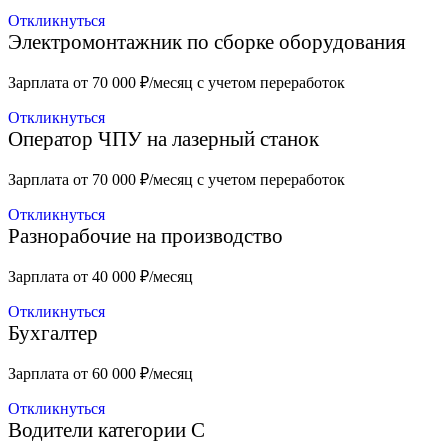
Откликнуться
Электромонтажник по сборке оборудования
Зарплата от 70 000 ₽/месяц с учетом переработок
Откликнуться
Оператор ЧПУ на лазерный станок
Зарплата от 70 000 ₽/месяц с учетом переработок
Откликнуться
Разнорабочие на производство
Зарплата от 40 000 ₽/месяц
Откликнуться
Бухгалтер
Зарплата от 60 000 ₽/месяц
Откликнуться
Водители категории С