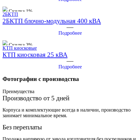
Скидка 1%
2БКТП
2БКТП блочно-модульная 400 кВА
Подробнее
Скидка 3%
КТП киосковые
КТП киосковая 25 кВА
Подробнее
Фотографии с производства
Преимущества
Производство от 5 дней
Корпуса и комплектующие всегда в наличии, производство
занимает минимальное время.
Без переплаты
Продажа напрямую от завода изготовителя без посредников и