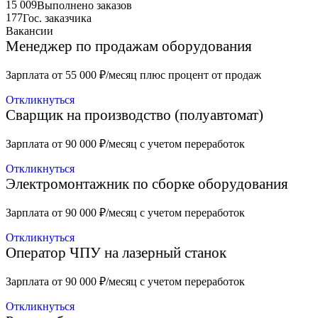
15 009
Выполнено заказов
177
Гос. заказчика
Вакансии
Менеджер по продажам оборудования
Зарплата от 55 000 ₽/месяц плюс процент от продаж
Откликнуться
Сварщик на производство (полуавтомат)
Зарплата от 90 000 ₽/месяц с учетом переработок
Откликнуться
Электромонтажник по сборке оборудования
Зарплата от 90 000 ₽/месяц с учетом переработок
Откликнуться
Оператор ЧПУ на лазерный станок
Зарплата от 90 000 ₽/месяц с учетом переработок
Откликнуться