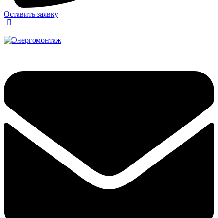
Оставить заявку