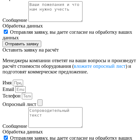
Сообщение
Обработка данных
Отправляя заявку, вы даете согласие на обработку ваших
данных
Отправить заявку
Оставить заявку на расчёт
Менеджеры компании ответят на ваши вопросы и произведут
расчёт стоимости оборудования (
вложите опросный лист
) и
подготовят коммерческое предложение.
Имя
Email
Телефон
Опросный лист
Сообщение
Обработка данных
Отправляя заявку, вы даете согласие на обработку ваших