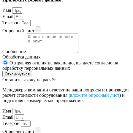
Имя
Email
Телефон
Опросный лист
Сообщение
Обработка данных
Отправляя отклик на вакансию, вы даете согласие на
обработку персональных данных
Откликнуться
Оставить заявку на расчёт
Менеджеры компании ответят на ваши вопросы и произведут
расчёт стоимости оборудования (
вложите опросный лист
) и
подготовят коммерческое предложение.
Имя
Email
Телефон
Опросный лист