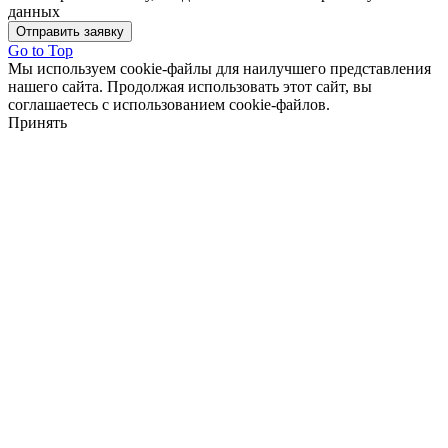
данных
Отправить заявку
Go to Top
Мы используем cookie-файлы для наилучшего представления
нашего сайта. Продолжая использовать этот сайт, вы
соглашаетесь с использованием cookie-файлов.
Принять