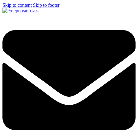
Skip to content
Skip to footer