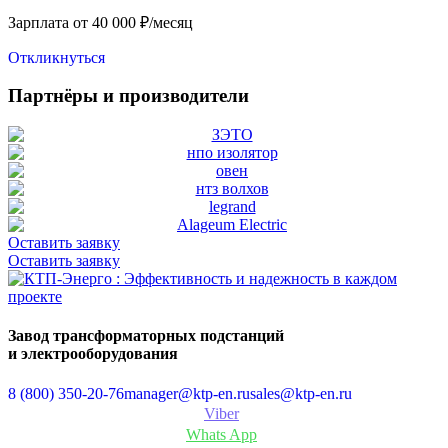
Зарплата от 40 000 ₽/месяц
Откликнуться
Партнёры и производители
Оставить заявку
Оставить заявку
Завод трансформаторных подстанций
и электрооборудования
8 (800) 350-20-76
manager@ktp-en.ru
sales@ktp-en.ru
Viber
Whats App