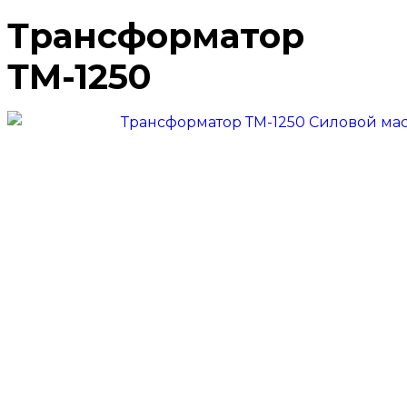
Трансформатор
ТМ-1250