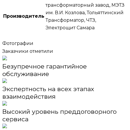
трансформаторный завод, МЭТЗ
им. В.И. Козлова, Тольяттинский
Производитель
Трансформатор, ЧТЗ,
Электрощит Самара
Фотографии
Заказчики отметили
Безупречное гарантийное
обслуживание
Экспертность на всех этапах
взаимодействия
Высокий уровень преддоговорного
сервиса