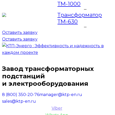
ТМ-1000
Трансформатор
ТМ-630
Оставить заявку
Оставить заявку
Завод трансформаторных
подстанций
и электрооборудования
8 (800) 350-20-76
manager@ktp-en.ru
sales@ktp-en.ru
Viber