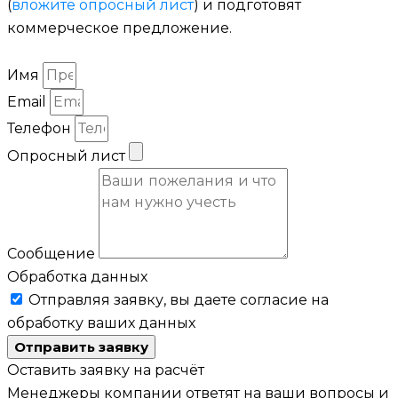
(
вложите опросный лист
) и подготовят
коммерческое предложение.
Имя
Email
Телефон
Опросный лист
Сообщение
Обработка данных
Отправляя заявку, вы даете согласие на
обработку ваших данных
Отправить заявку
Оставить заявку на расчёт
Менеджеры компании ответят на ваши вопросы и