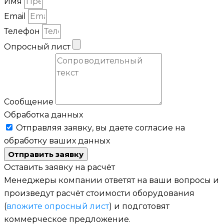
Имя
Email
Телефон
Опросный лист
Сообщение
Обработка данных
Отправляя заявку, вы даете согласие на
обработку ваших данных
Отправить заявку
Оставить заявку на расчёт
Менеджеры компании ответят на ваши вопросы и
произведут расчёт стоимости оборудования
(
вложите опросный лист
) и подготовят
коммерческое предложение.