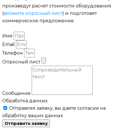
произведут расчёт стоимости оборудования
(
вложите опросный лист
) и подготовят
коммерческое предложение.
Имя
Email
Телефон
Опросный лист
Сообщение
Обработка данных
Отправляя заявку, вы даете согласие на
обработку ваших данных
Отправить заявку