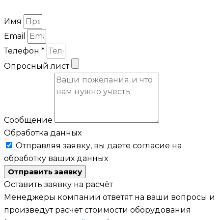
Имя
Email
Телефон *
Опросный лист
Сообщение
Обработка данных
Отправляя заявку, вы даете согласие на
обработку ваших данных
Отправить заявку
Оставить заявку на расчёт
Менеджеры компании ответят на ваши вопросы и
произведут расчёт стоимости оборудования