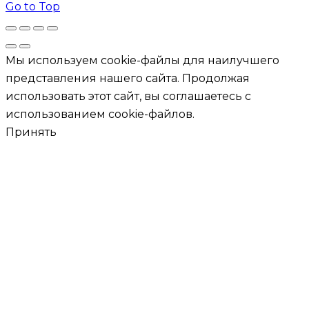
Go to Top
Мы используем cookie-файлы для наилучшего
представления нашего сайта. Продолжая
использовать этот сайт, вы соглашаетесь с
использованием cookie-файлов.
Принять