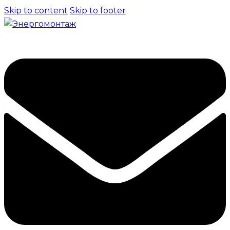
Skip to content
Skip to footer