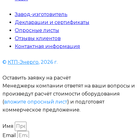
Завод-изготовитель
Декларации и сертификаты
Опросные листы
Отзывы клиентов
Контактная информация
©
КТП-Энерго
, 2026 г.
Оставить заявку на расчёт
Менеджеры компании ответят на ваши вопросы и
произведут расчёт стоимости оборудования
(
вложите опросный лист
) и подготовят
коммерческое предложение.
Имя
Email