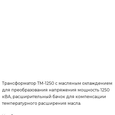
Трансформатор ТМ-1250 с масляным охлаждением
для преобразования напряжения мощность 1250
кВА, расширительный бачок для компенсации
температурного расширения масла.