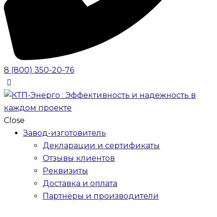
8 (800) 350-20-76
Close
Завод-изготовитель
Декларации и сертификаты
Отзывы клиентов
Реквизиты
Доставка и оплата
Партнёры и производители