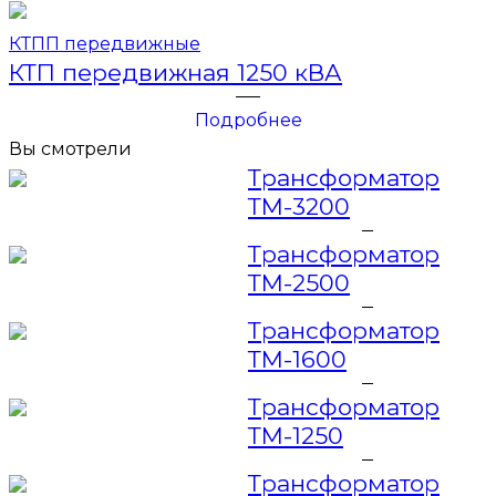
КТПП передвижные
КТП передвижная 1250 кВА
Подробнее
Вы смотрели
Трансформатор
ТМ-3200
Трансформатор
ТМ-2500
Трансформатор
ТМ-1600
Трансформатор
ТМ-1250
Трансформатор