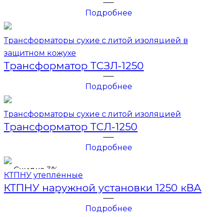
Подробнее
Трансформаторы сухие с литой изоляцией в
защитном кожухе
Трансформатор ТСЗЛ-1250
Подробнее
Трансформаторы сухие с литой изоляцией
Трансформатор ТСЛ-1250
Подробнее
Скидка 3%
КТПНУ утеплённые
КТПНУ наружной установки 1250 кВА
Подробнее