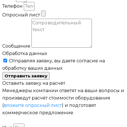
Телефон
Опросный лист
Сообщение
Обработка данных
Отправляя заявку, вы даете согласие на
обработку ваших данных
Отправить заявку
Оставить заявку на расчёт
Менеджеры компании ответят на ваши вопросы и
произведут расчёт стоимости оборудования
(
вложите опросный лист
) и подготовят
коммерческое предложение.