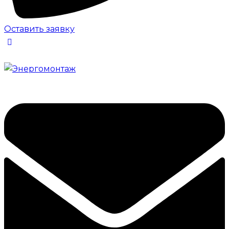
Оставить заявку