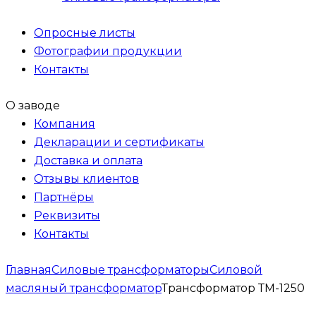
Опросные листы
Фотографии продукции
Контакты
О заводе
Компания
Декларации и сертификаты
Доставка и оплата
Отзывы клиентов
Партнёры
Реквизиты
Контакты
Главная
Силовые трансформаторы
Силовой
масляный трансформатор
Трансформатор ТМ-1250