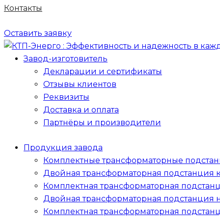
Контакты
Оставить заявку
Завод-изготовитель
Декларации и сертификаты
Отзывы клиентов
Реквизиты
Доставка и оплата
Партнёры и производители
Продукция завода
Комплектные трансформаторные подстан
Двойная трансформаторная подстанция 
Комплектная трансформаторная подстан
Двойная трансформаторная подстанция 
Комплектная трансформаторная подстан