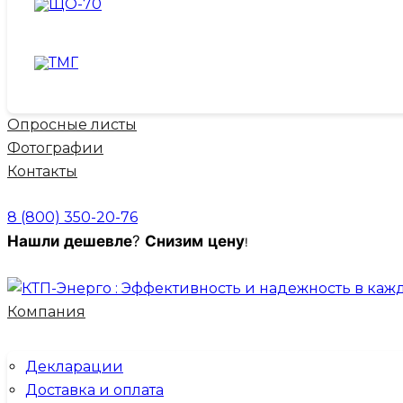
Опросные листы
Фотографии
Контакты
8 (800) 350-20-76
Нашли
дешевле
?
Снизим
цену
!
Компания
Декларации
Доставка и оплата