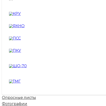
Опросные листы
Фотографии