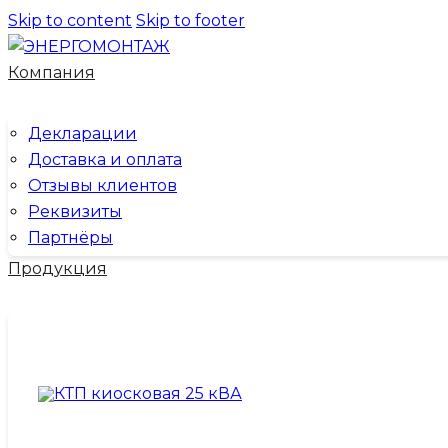
Skip to content
Skip to footer
Компания
Декларации
Доставка и оплата
Отзывы клиентов
Реквизиты
Партнёры
Продукция