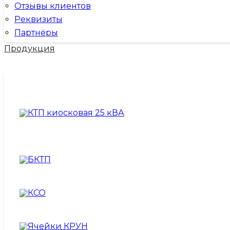
Отзывы клиентов
Реквизиты
Партнёры
Продукция