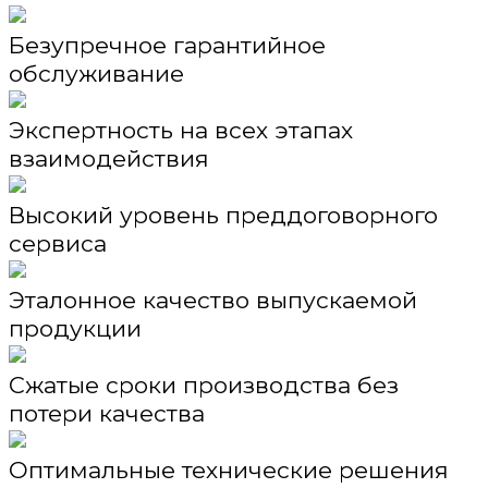
Безупречное гарантийное
обслуживание
Экспертность на всех этапах
взаимодействия
Высокий уровень преддоговорного
сервиса
Эталонное качество выпускаемой
продукции
Сжатые сроки производства без
потери качества
Оптимальные технические решения