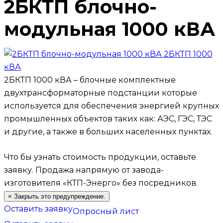
2БКТП блочно-
модульная 1000 кВА
2БКТП 1000 кВА – блочные комплектные
двухтрансформаторные подстанции которые
используется для обеспечения энергией крупных
промышленных объектов таких как: АЭС, ГЭС, ТЭС
и другие, а также в больших населенных пунктах.
Что бы узнать стоимость продукции, оставьте
заявку.
Продажа напрямую от завода-
изготовителя «КТП-Энерго» без посредников.
×
Закрыть это предупреждение.
Оставить заявку
Опросный лист