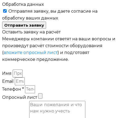
Обработка данных
Отправляя заявку, вы даете согласие на
обработку ваших данных
Отправить заявку
Оставить заявку на расчёт
Менеджеры компании ответят на ваши вопросы и
произведут расчёт стоимости оборудования
(
вложите опросный лист
) и подготовят
коммерческое предложение.
Имя
Email
Телефон *
Опросный лист