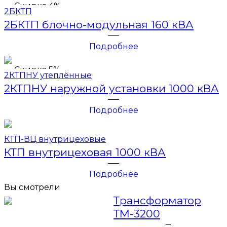
Скидка 4%
2БКТП
2БКТП блочно-модульная 160 кВА
Подробнее
Скидка 5%
2КТПНУ утеплённые
2КТПНУ наружной установки 1000 кВА
Подробнее
КТП-ВЦ внутрицеховые
КТП внутрицеховая 1000 кВА
Подробнее
Вы смотрели
Трансформатор
ТМ-3200