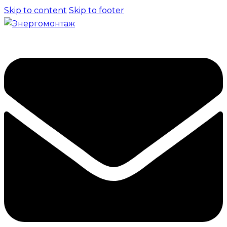
Skip to content
Skip to footer