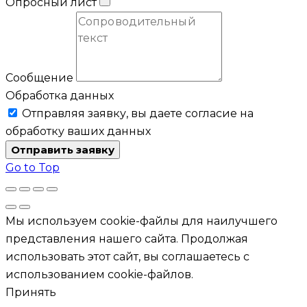
Опросный лист
Сообщение
Обработка данных
Отправляя заявку, вы даете согласие на
обработку ваших данных
Отправить заявку
Go to Top
Мы используем cookie-файлы для наилучшего
представления нашего сайта. Продолжая
использовать этот сайт, вы соглашаетесь с
использованием cookie-файлов.
Принять