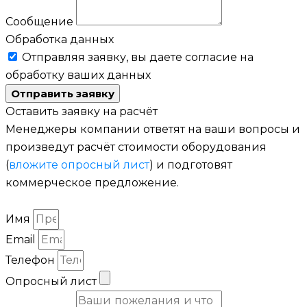
Сообщение
Обработка данных
Отправляя заявку, вы даете согласие на
обработку ваших данных
Отправить заявку
Оставить заявку на расчёт
Менеджеры компании ответят на ваши вопросы и
произведут расчёт стоимости оборудования
(
вложите опросный лист
) и подготовят
коммерческое предложение.
Имя
Email
Телефон
Опросный лист