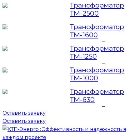
Трансформатор
ТМ-2500
Трансформатор
ТМ-1600
Трансформатор
ТМ-1250
Трансформатор
ТМ-1000
Трансформатор
ТМ-630
Оставить заявку
Оставить заявку