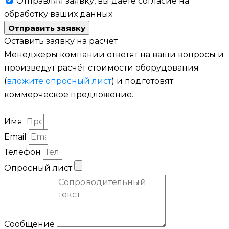
Отправляя заявку, вы даете согласие на
обработку ваших данных
Отправить заявку
Оставить заявку на расчёт
Менеджеры компании ответят на ваши вопросы и
произведут расчёт стоимости оборудования
(
вложите опросный лист
) и подготовят
коммерческое предложение.
Имя
Email
Телефон
Опросный лист
Сообщение