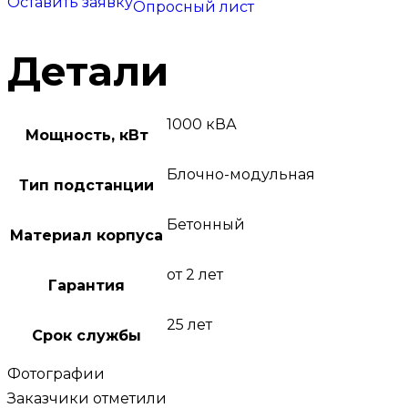
Оставить заявку
Опросный лист
Детали
1000 кВА
Мощность, кВт
Блочно-модульная
Тип подстанции
Бетонный
Материал корпуса
от 2 лет
Гарантия
25 лет
Срок службы
Фотографии
Заказчики отметили