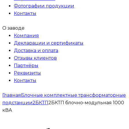
Фотографии продукции
Контакты
О заводе
Компания
Декларации и сертификаты
Доставка и оплата
Отзывы клиентов
Партнёры
Реквизиты
Контакты
Главная
Блочные комплектные трансформаторные
подстанции
2БКТП
2БКТП блочно-модульная 1000
кВА