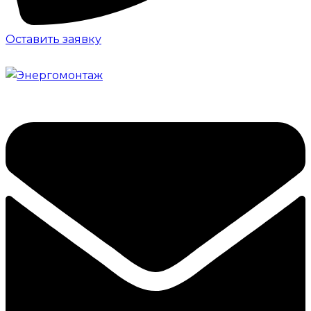
Оставить заявку