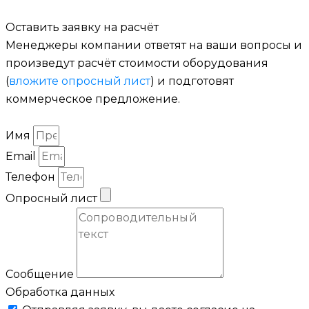
Оставить заявку на расчёт
Менеджеры компании ответят на ваши вопросы и
произведут расчёт стоимости оборудования
(
вложите опросный лист
) и подготовят
коммерческое предложение.
Имя
Email
Телефон
Опросный лист
Сообщение
Обработка данных