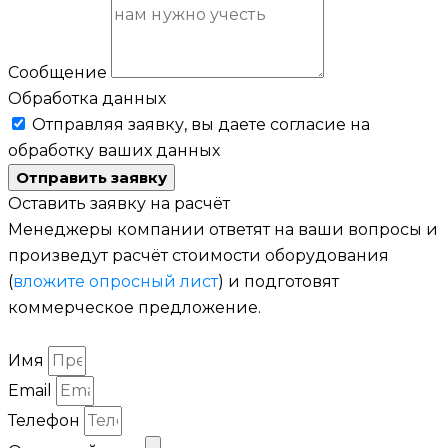
Сообщение
Обработка данных
Отправляя заявку, вы даете согласие на
обработку ваших данных
Отправить заявку
Оставить заявку на расчёт
Менеджеры компании ответят на ваши вопросы и
произведут расчёт стоимости оборудования
(
вложите опросный лист
) и подготовят
коммерческое предложение.
Имя
Email
Телефон