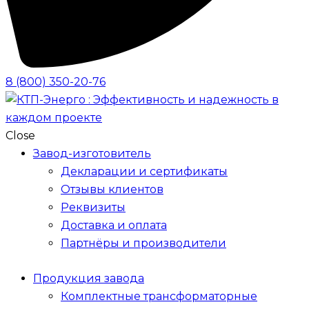
8 (800) 350-20-76
Close
Завод-изготовитель
Декларации и сертификаты
Отзывы клиентов
Реквизиты
Доставка и оплата
Партнёры и производители
Продукция завода
Комплектные трансформаторные