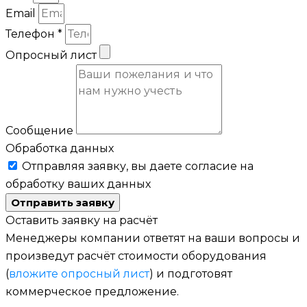
Email
Телефон *
Опросный лист
Сообщение
Обработка данных
Отправляя заявку, вы даете согласие на
обработку ваших данных
Отправить заявку
Оставить заявку на расчёт
Менеджеры компании ответят на ваши вопросы и
произведут расчёт стоимости оборудования
(
вложите опросный лист
) и подготовят
коммерческое предложение.