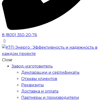
8 (800) 350-20-76
Close
Завод-изготовитель
Декларации и сертификаты
Отзывы клиентов
Реквизиты
Доставка и оплата
Партнёры и производители