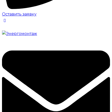
Оставить заявку