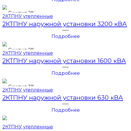
Скидка 2%
2КТПНУ утеплённые
2КТПНУ наружной установки 3200 кВА
Подробнее
Скидка 2%
2КТПНУ утеплённые
2КТПНУ наружной установки 1600 кВА
Подробнее
Скидка 3%
2КТПНУ утеплённые
2КТПНУ наружной установки 630 кВА
Подробнее
2КТПНУ утеплённые