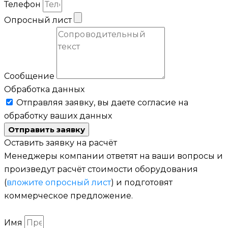
Телефон
Опросный лист
Сообщение
Обработка данных
Отправляя заявку, вы даете согласие на
обработку ваших данных
Отправить заявку
Оставить заявку на расчёт
Менеджеры компании ответят на ваши вопросы и
произведут расчёт стоимости оборудования
(
вложите опросный лист
) и подготовят
коммерческое предложение.
Имя