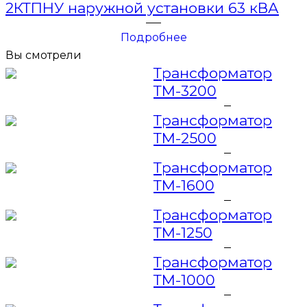
2КТПНУ наружной установки 63 кВА
Подробнее
Вы смотрели
Трансформатор
ТМ-3200
Трансформатор
ТМ-2500
Трансформатор
ТМ-1600
Трансформатор
ТМ-1250
Трансформатор
ТМ-1000