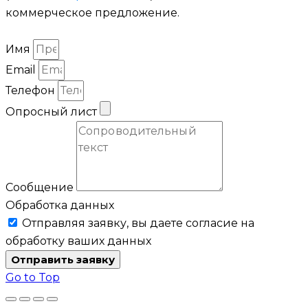
коммерческое предложение.
Имя
Email
Телефон
Опросный лист
Сообщение
Обработка данных
Отправляя заявку, вы даете согласие на
обработку ваших данных
Отправить заявку
Go to Top