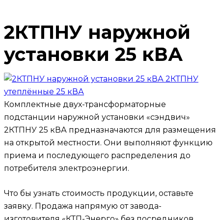
2КТПНУ наружной
установки 25 кВА
Комплектные двух-трансформаторные
подстанции наружной установки «сэндвич»
2КТПНУ 25 кВА предназначаются для размещения
на открытой местности. Они выполняют функцию
приема и последующего распределения до
потребителя электроэнергии.
Что бы узнать стоимость продукции, оставьте
заявку.
Продажа напрямую от завода-
изготовителя «КТП-Энерго» без посредников.