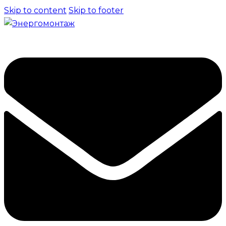
Skip to content
Skip to footer