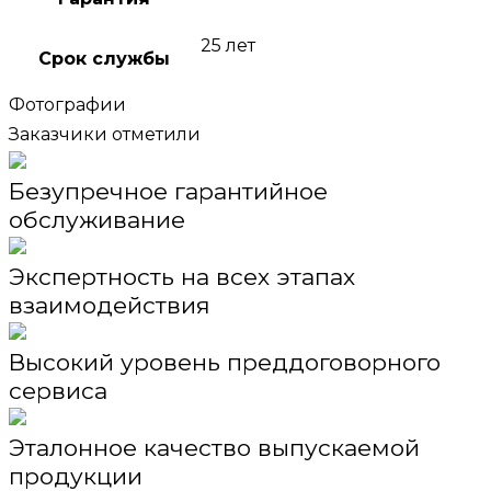
25 лет
Срок службы
Фотографии
Заказчики отметили
Безупречное гарантийное
обслуживание
Экспертность на всех этапах
взаимодействия
Высокий уровень преддоговорного
сервиса
Эталонное качество выпускаемой
продукции