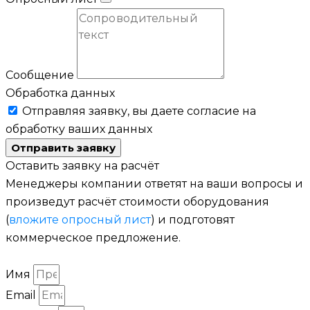
Сообщение
Обработка данных
Отправляя заявку, вы даете согласие на
обработку ваших данных
Отправить заявку
Оставить заявку на расчёт
Менеджеры компании ответят на ваши вопросы и
произведут расчёт стоимости оборудования
(
вложите опросный лист
) и подготовят
коммерческое предложение.
Имя
Email