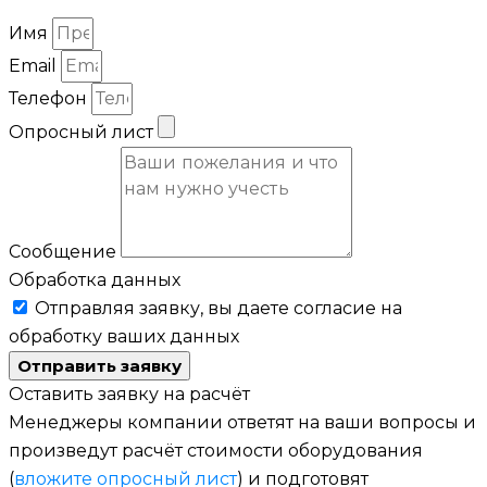
Имя
Email
Телефон
Опросный лист
Сообщение
Обработка данных
Отправляя заявку, вы даете согласие на
обработку ваших данных
Отправить заявку
Оставить заявку на расчёт
Менеджеры компании ответят на ваши вопросы и
произведут расчёт стоимости оборудования
(
вложите опросный лист
) и подготовят