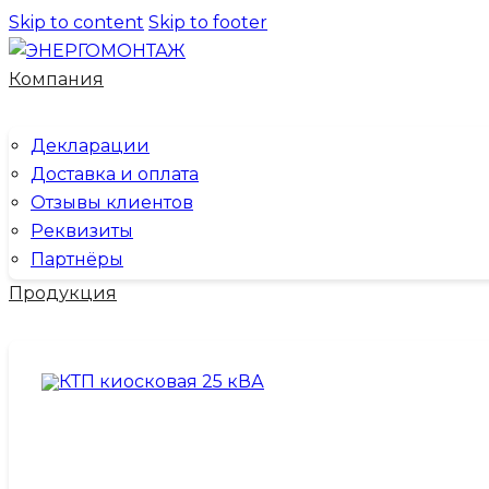
Skip to content
Skip to footer
Компания
Декларации
Доставка и оплата
Отзывы клиентов
Реквизиты
Партнёры
Продукция