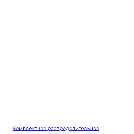
Комплектное распределительное