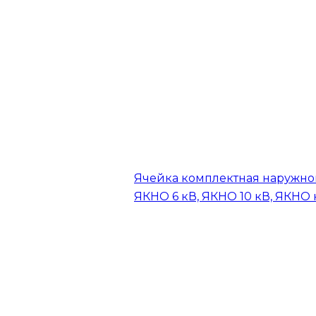
Ячейка комплектная наружно
ЯКНО 6 кВ, ЯКНО 10 кВ, ЯКНО 