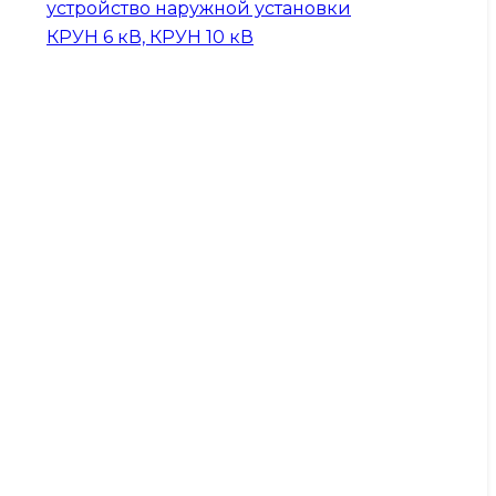
устройство наружной установки
КРУН 6 кВ, КРУН 10 кВ