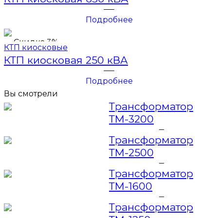
Подробнее
Скидка 3%
КТП киосковые
КТП киосковая 250 кВА
Подробнее
Вы смотрели
Трансформатор
ТМ-3200
Трансформатор
ТМ-2500
Трансформатор
ТМ-1600
Трансформатор