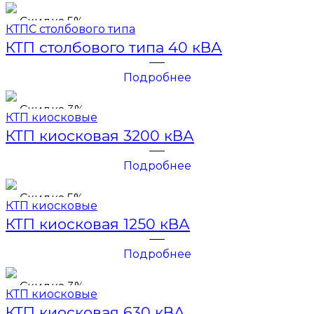
Скидка 5%
КТПС столбового типа
КТП столбового типа 40 кВА
Подробнее
Скидка 3%
КТП киосковые
КТП киосковая 3200 кВА
Подробнее
Скидка 5%
КТП киосковые
КТП киосковая 1250 кВА
Подробнее
Скидка 3%
КТП киосковые
КТП киосковая 630 кВА