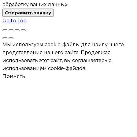
обработку ваших данных
Отправить заявку
Go to Top
Мы используем cookie-файлы для наилучшего
представления нашего сайта. Продолжая
использовать этот сайт, вы соглашаетесь с
использованием cookie-файлов.
Принять