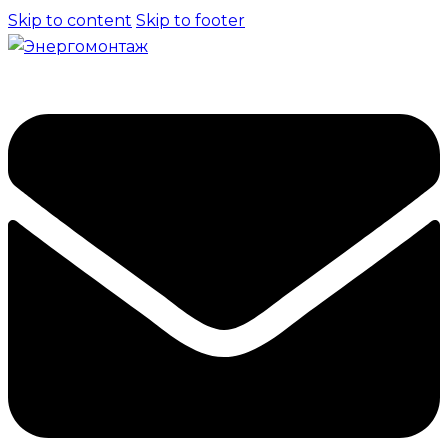
Skip to content
Skip to footer