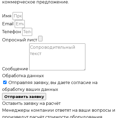
коммерческое предложение.
Имя
Email
Телефон
Опросный лист
Сообщение
Обработка данных
Отправляя заявку, вы даете согласие на
обработку ваших данных
Отправить заявку
Оставить заявку на расчёт
Менеджеры компании ответят на ваши вопросы и
произведут расчёт стоимости оборудования