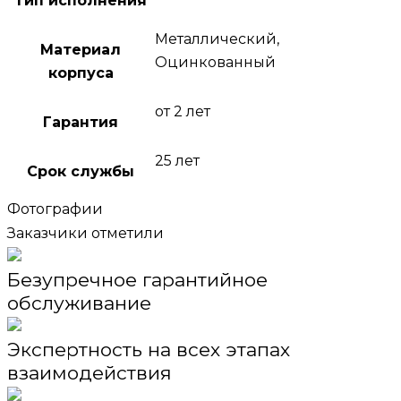
Тип исполнения
Металлический,
Материал
Оцинкованный
корпуса
от 2 лет
Гарантия
25 лет
Срок службы
Фотографии
Заказчики отметили
Безупречное гарантийное
обслуживание
Экспертность на всех этапах
взаимодействия