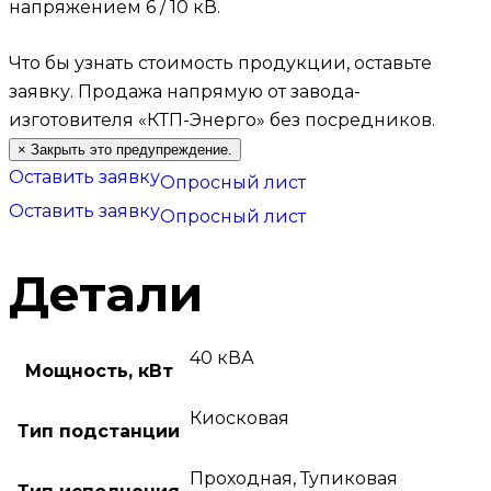
напряжением 6 / 10 кВ.
Что бы узнать стоимость продукции, оставьте
заявку.
Продажа напрямую от завода-
изготовителя «КТП-Энерго» без посредников.
×
Закрыть это предупреждение.
Оставить заявку
Опросный лист
Оставить заявку
Опросный лист
Детали
40 кВА
Мощность, кВт
Киосковая
Тип подстанции
Проходная, Тупиковая