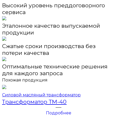
Высокий уровень преддоговорного
сервиса
Эталонное качество выпускаемой
продукции
Сжатые сроки производства без
потери качества
Оптимальные технические решения
для каждого запроса
Похожая продукция
Силовой масляный трансформатор
Трансформатор ТМ-40
Подробнее