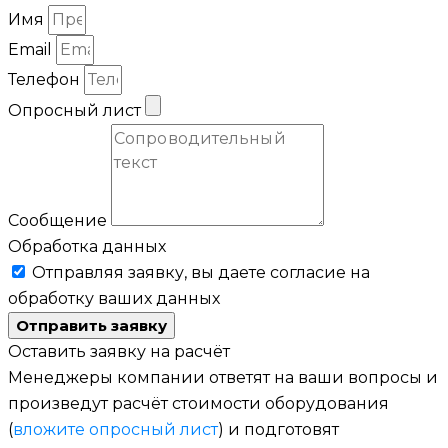
Имя
Email
Телефон
Опросный лист
Сообщение
Обработка данных
Отправляя заявку, вы даете согласие на
обработку ваших данных
Отправить заявку
Оставить заявку на расчёт
Менеджеры компании ответят на ваши вопросы и
произведут расчёт стоимости оборудования
(
вложите опросный лист
) и подготовят