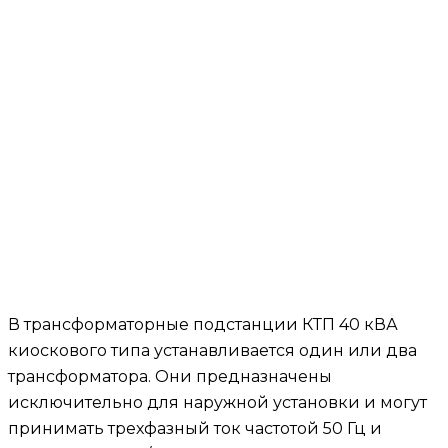
В трансформаторные подстанции КТП 40 кВА
киоскового типа устанавливается один или два
трансформатора. Они предназначены
исключительно для наружной установки и могут
принимать трехфазный ток частотой 50 Гц и