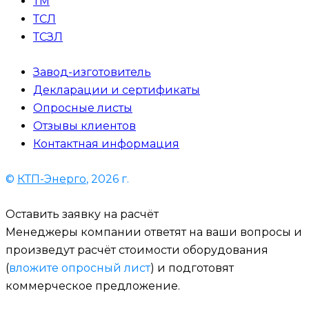
ТМ
ТСЛ
ТСЗЛ
Завод-изготовитель
Декларации и сертификаты
Опросные листы
Отзывы клиентов
Контактная информация
©
КТП-Энерго
, 2026 г.
Оставить заявку на расчёт
Менеджеры компании ответят на ваши вопросы и
произведут расчёт стоимости оборудования
(
вложите опросный лист
) и подготовят
коммерческое предложение.