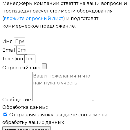
Менеджеры компании ответят на ваши вопросы и
произведут расчёт стоимости оборудования
(
вложите опросный лист
) и подготовят
коммерческое предложение.
Имя
Email
Телефон
Опросный лист
Сообщение
Обработка данных
Отправляя заявку, вы даете согласие на
обработку ваших данных