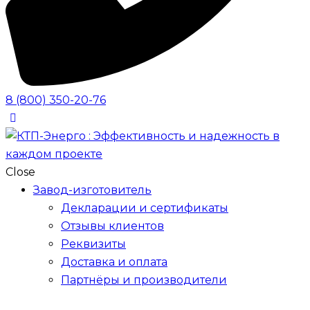
8 (800) 350-20-76
Close
Завод-изготовитель
Декларации и сертификаты
Отзывы клиентов
Реквизиты
Доставка и оплата
Партнёры и производители