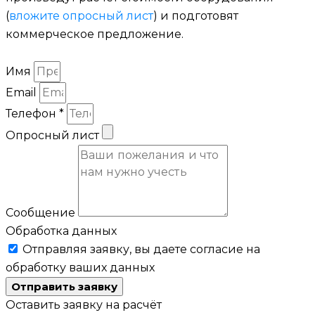
(
вложите опросный лист
) и подготовят
коммерческое предложение.
Имя
Email
Телефон *
Опросный лист
Сообщение
Обработка данных
Отправляя заявку, вы даете согласие на
обработку ваших данных
Отправить заявку
Оставить заявку на расчёт