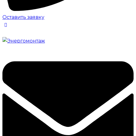
Оставить заявку