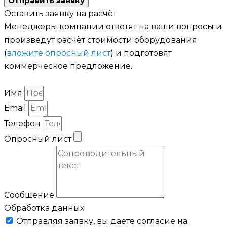
Отправить заявку
Оставить заявку на расчёт
Менеджеры компании ответят на ваши вопросы и
произведут расчёт стоимости оборудования
(
вложите опросный лист
) и подготовят
коммерческое предложение.
Имя
Email
Телефон
Опросный лист
Сообщение
Обработка данных
Отправляя заявку, вы даете согласие на