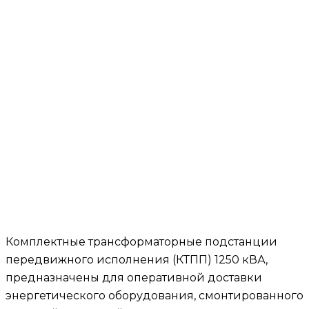
Комплектные трансформаторные подстанции
передвижного исполнения (КТПП) 1250 кВА,
предназначены для оперативной доставки
энергетического оборудования, смонтированного