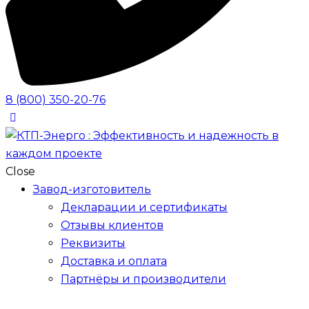
8 (800) 350-20-76
Close
Завод-изготовитель
Декларации и сертификаты
Отзывы клиентов
Реквизиты
Доставка и оплата
Партнёры и производители