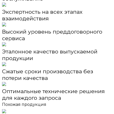
Экспертность на всех этапах
взаимодействия
Высокий уровень преддоговорного
сервиса
Эталонное качество выпускаемой
продукции
Сжатые сроки производства без
потери качества
Оптимальные технические решения
для каждого запроса
Похожая продукция