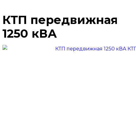
КТП передвижная
1250 кВА