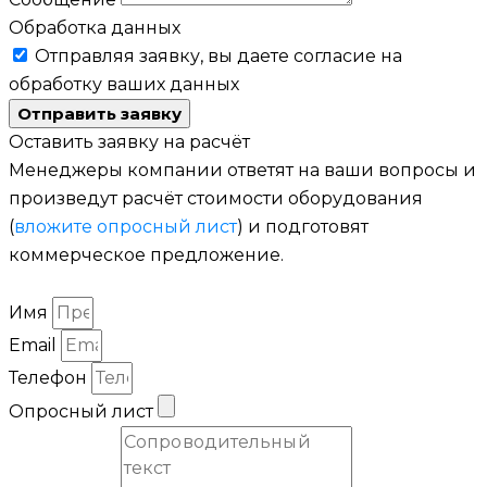
Обработка данных
Отправляя заявку, вы даете согласие на
обработку ваших данных
Отправить заявку
Оставить заявку на расчёт
Менеджеры компании ответят на ваши вопросы и
произведут расчёт стоимости оборудования
(
вложите опросный лист
) и подготовят
коммерческое предложение.
Имя
Email
Телефон
Опросный лист