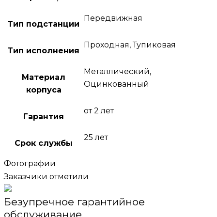
Передвижная
Тип подстанции
Проходная, Тупиковая
Тип исполнения
Металлический,
Материал
Оцинкованный
корпуса
от 2 лет
Гарантия
25 лет
Срок службы
Фотографии
Заказчики отметили
Безупречное гарантийное
обслуживание