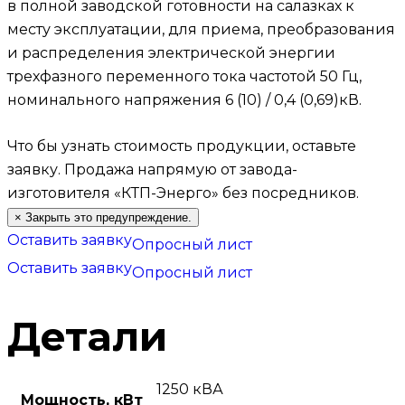
в полной заводской готовности на салазках к
месту эксплуатации, для приема, преобразования
и распределения электрической энергии
трехфазного переменного тока частотой 50 Гц,
номинального напряжения 6 (10) / 0,4 (0,69)кВ.
Что бы узнать стоимость продукции, оставьте
заявку.
Продажа напрямую от завода-
изготовителя «КТП-Энерго» без посредников.
×
Закрыть это предупреждение.
Оставить заявку
Опросный лист
Оставить заявку
Опросный лист
Детали
1250 кВА
Мощность, кВт