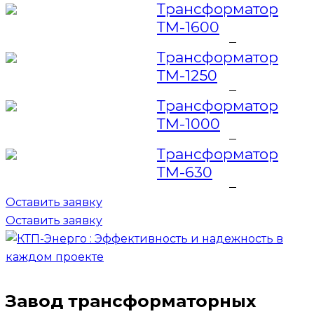
Трансформатор
ТМ-1600
Трансформатор
ТМ-1250
Трансформатор
ТМ-1000
Трансформатор
ТМ-630
Оставить заявку
Оставить заявку
Завод трансформаторных