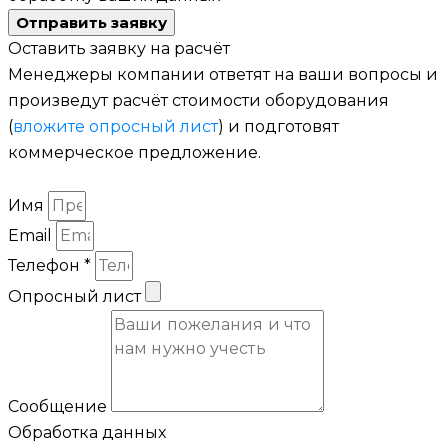
Отправить заявку
Оставить заявку на расчёт
Менеджеры компании ответят на ваши вопросы и
произведут расчёт стоимости оборудования
(
вложите опросный лист
) и подготовят
коммерческое предложение.
Имя
Email
Телефон *
Опросный лист
Сообщение
Обработка данных