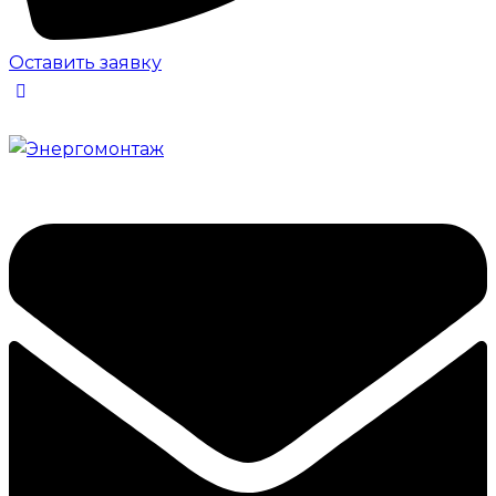
Оставить заявку