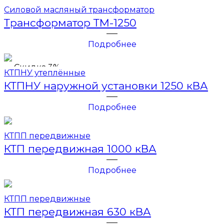
Силовой масляный трансформатор
Трансформатор ТМ-1250
Подробнее
Скидка 3%
КТПНУ утеплённые
КТПНУ наружной установки 1250 кВА
Подробнее
КТПП передвижные
КТП передвижная 1000 кВА
Подробнее
КТПП передвижные
КТП передвижная 630 кВА