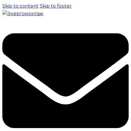
Skip to content
Skip to footer