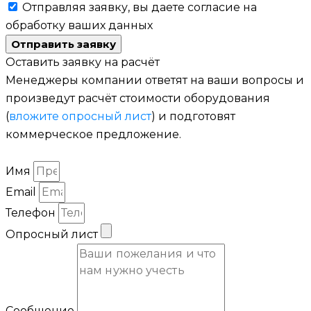
Отправляя заявку, вы даете согласие на
обработку ваших данных
Отправить заявку
Оставить заявку на расчёт
Менеджеры компании ответят на ваши вопросы и
произведут расчёт стоимости оборудования
(
вложите опросный лист
) и подготовят
коммерческое предложение.
Имя
Email
Телефон
Опросный лист
Сообщение