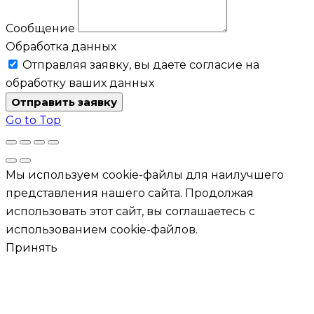
Сообщение
Обработка данных
Отправляя заявку, вы даете согласие на
обработку ваших данных
Отправить заявку
Go to Top
Мы используем cookie-файлы для наилучшего
представления нашего сайта. Продолжая
использовать этот сайт, вы соглашаетесь с
использованием cookie-файлов.
Принять