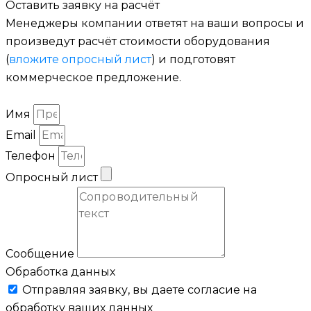
Оставить заявку на расчёт
Менеджеры компании ответят на ваши вопросы и
произведут расчёт стоимости оборудования
(
вложите опросный лист
) и подготовят
коммерческое предложение.
Имя
Email
Телефон
Опросный лист
Сообщение
Обработка данных
Отправляя заявку, вы даете согласие на
обработку ваших данных