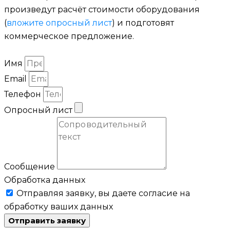
произведут расчёт стоимости оборудования
(
вложите опросный лист
) и подготовят
коммерческое предложение.
Имя
Email
Телефон
Опросный лист
Сообщение
Обработка данных
Отправляя заявку, вы даете согласие на
обработку ваших данных
Отправить заявку