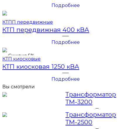
Подробнее
КТПП передвижные
КТП передвижная 400 кВА
Подробнее
Скидка 5%
КТП киосковые
КТП киосковая 1250 кВА
Подробнее
Вы смотрели
Трансформатор
ТМ-3200
Трансформатор
ТМ-2500