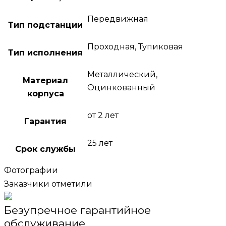
Передвижная
Тип подстанции
Проходная, Тупиковая
Тип исполнения
Металлический,
Материал
Оцинкованный
корпуса
от 2 лет
Гарантия
25 лет
Срок службы
Фотографии
Заказчики отметили
Безупречное гарантийное
обслуживание