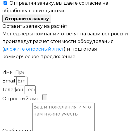
Отправляя заявку, вы даете согласие на
обработку ваших данных
Отправить заявку
Оставить заявку на расчёт
Менеджеры компании ответят на ваши вопросы и
произведут расчёт стоимости оборудования
(
вложите опросный лист
) и подготовят
коммерческое предложение.
Имя
Email
Телефон
Опросный лист
Сообщение