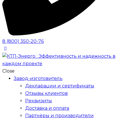
8 (800) 350-20-76
Close
Завод-изготовитель
Декларации и сертификаты
Отзывы клиентов
Реквизиты
Доставка и оплата
Партнёры и производители