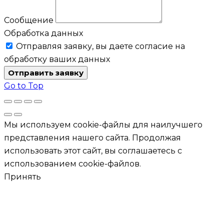
Сообщение
Обработка данных
Отправляя заявку, вы даете согласие на
обработку ваших данных
Отправить заявку
Go to Top
Мы используем cookie-файлы для наилучшего
представления нашего сайта. Продолжая
использовать этот сайт, вы соглашаетесь с
использованием cookie-файлов.
Принять