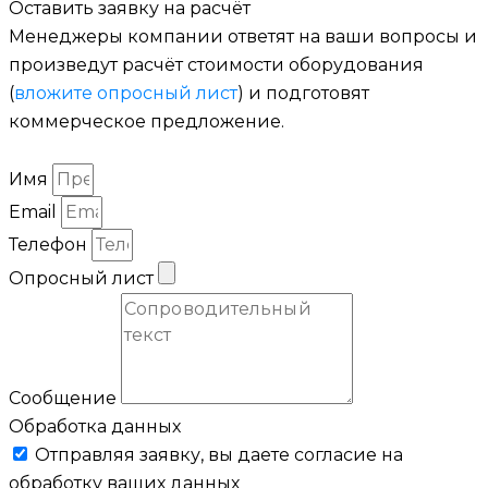
Оставить заявку на расчёт
Менеджеры компании ответят на ваши вопросы и
произведут расчёт стоимости оборудования
(
вложите опросный лист
) и подготовят
коммерческое предложение.
Имя
Email
Телефон
Опросный лист
Сообщение
Обработка данных
Отправляя заявку, вы даете согласие на
обработку ваших данных