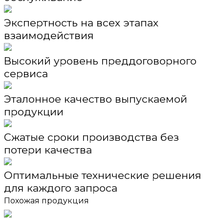
Экспертность на всех этапах
взаимодействия
Высокий уровень преддоговорного
сервиса
Эталонное качество выпускаемой
продукции
Сжатые сроки производства без
потери качества
Оптимальные технические решения
для каждого запроса
Похожая продукция