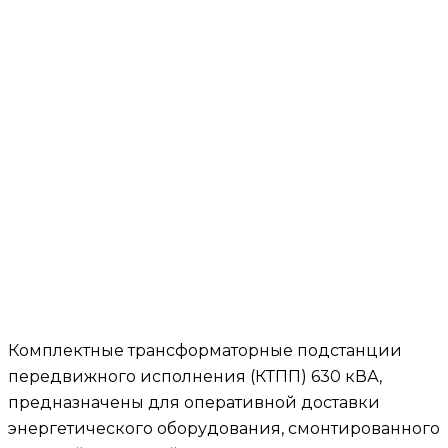
Комплектные трансформаторные подстанции
передвижного исполнения (КТПП) 630 кВА,
предназначены для оперативной доставки
энергетического оборудования, смонтированного