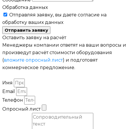
Обработка данных
Отправляя заявку, вы даете согласие на
обработку ваших данных
Отправить заявку
Оставить заявку на расчёт
Менеджеры компании ответят на ваши вопросы и
произведут расчёт стоимости оборудования
(
вложите опросный лист
) и подготовят
коммерческое предложение.
Имя
Email
Телефон
Опросный лист