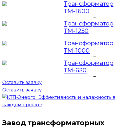
Трансформатор
ТМ-1600
Трансформатор
ТМ-1250
Трансформатор
ТМ-1000
Трансформатор
ТМ-630
Оставить заявку
Оставить заявку
Завод трансформаторных