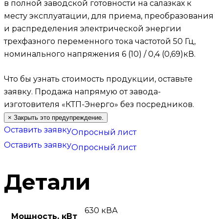
в полной заводской готовности на салазках к
месту эксплуатации, для приема, преобразования
и распределения электрической энергии
трехфазного переменного тока частотой 50 Гц,
номинального напряжения 6 (10) / 0,4 (0,69)кВ.
Что бы узнать стоимость продукции, оставьте
заявку.
Продажа напрямую от завода-
изготовителя «КТП-Энерго» без посредников.
×
Закрыть это предупреждение.
Оставить заявку
Опросный лист
Оставить заявку
Опросный лист
Детали
630 кВА
Мощность, кВт