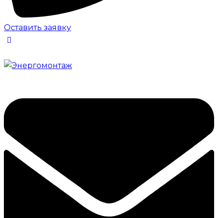
Оставить заявку