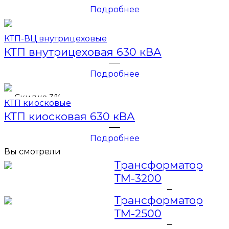
Подробнее
КТП-ВЦ внутрицеховые
КТП внутрицеховая 630 кВА
Подробнее
Скидка 3%
КТП киосковые
КТП киосковая 630 кВА
Подробнее
Вы смотрели
Трансформатор
ТМ-3200
Трансформатор
ТМ-2500