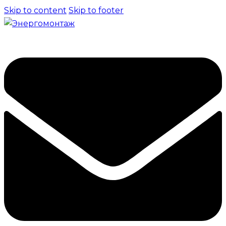
Skip to content
Skip to footer