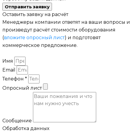
Отправить заявку
Оставить заявку на расчёт
Менеджеры компании ответят на ваши вопросы и
произведут расчёт стоимости оборудования
(
вложите опросный лист
) и подготовят
коммерческое предложение.
Имя
Email
Телефон *
Опросный лист
Сообщение
Обработка данных