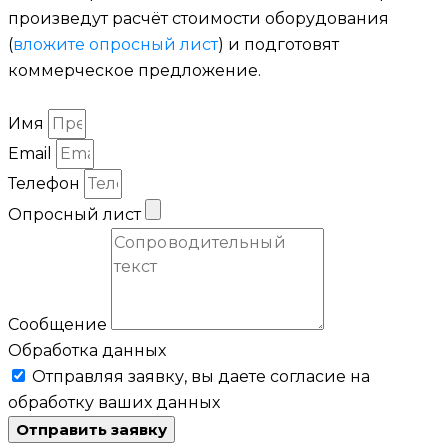
произведут расчёт стоимости оборудования
(
вложите опросный лист
) и подготовят
коммерческое предложение.
Имя
Email
Телефон
Опросный лист
Сообщение
Обработка данных
Отправляя заявку, вы даете согласие на
обработку ваших данных
Отправить заявку