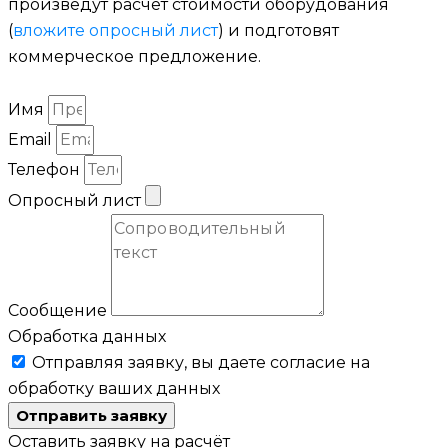
произведут расчёт стоимости оборудования
(
вложите опросный лист
) и подготовят
коммерческое предложение.
Имя
Email
Телефон
Опросный лист
Сообщение
Обработка данных
Отправляя заявку, вы даете согласие на
обработку ваших данных
Отправить заявку
Оставить заявку на расчёт