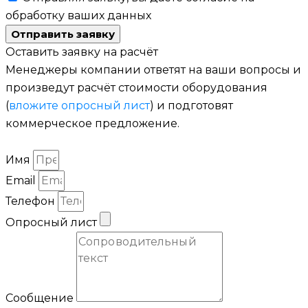
обработку ваших данных
Отправить заявку
Оставить заявку на расчёт
Менеджеры компании ответят на ваши вопросы и
произведут расчёт стоимости оборудования
(
вложите опросный лист
) и подготовят
коммерческое предложение.
Имя
Email
Телефон
Опросный лист
Сообщение