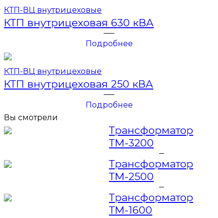
КТП-ВЦ внутрицеховые
КТП внутрицеховая 630 кВА
Подробнее
КТП-ВЦ внутрицеховые
КТП внутрицеховая 250 кВА
Подробнее
Вы смотрели
Трансформатор
ТМ-3200
Трансформатор
ТМ-2500
Трансформатор
ТМ-1600