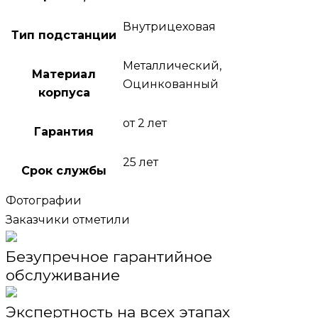
Внутрицеховая
Тип подстанции
Металлический,
Материал
Оцинкованный
корпуса
от 2 лет
Гарантия
25 лет
Срок службы
Фотографии
Заказчики отметили
Безупречное гарантийное
обслуживание
Экспертность на всех этапах