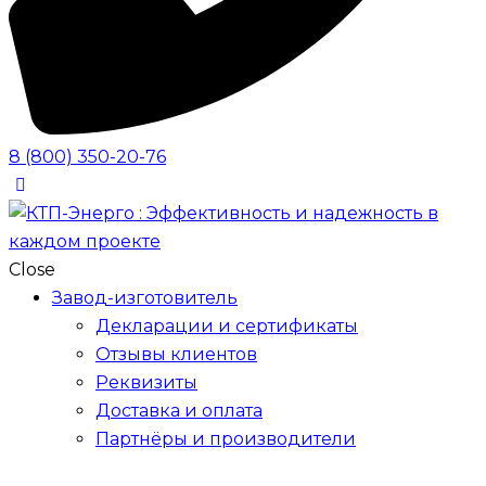
8 (800) 350-20-76
Close
Завод-изготовитель
Декларации и сертификаты
Отзывы клиентов
Реквизиты
Доставка и оплата
Партнёры и производители