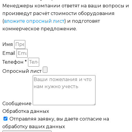
Менеджеры компании ответят на ваши вопросы и
произведут расчёт стоимости оборудования
(
вложите опросный лист
) и подготовят
коммерческое предложение.
Имя
Email
Телефон *
Опросный лист
Сообщение
Обработка данных
Отправляя заявку, вы даете согласие на
обработку ваших данных