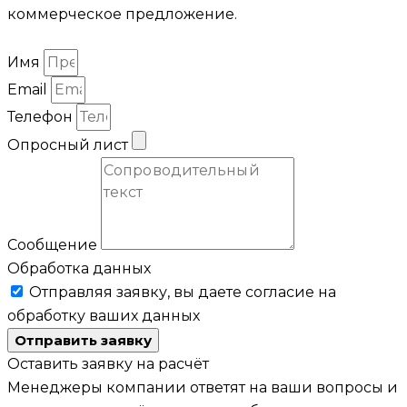
коммерческое предложение.
Имя
Email
Телефон
Опросный лист
Сообщение
Обработка данных
Отправляя заявку, вы даете согласие на
обработку ваших данных
Отправить заявку
Оставить заявку на расчёт
Менеджеры компании ответят на ваши вопросы и