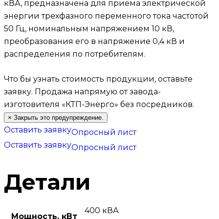
кВА, предназначена для приема электрической
энергии трехфазного переменного тока частотой
50 Гц, номинальным напряжением 10 кВ,
преобразования его в напряжение 0,4 кВ и
распределения по потребителям.
Что бы узнать стоимость продукции, оставьте
заявку.
Продажа напрямую от завода-
изготовителя «КТП-Энерго» без посредников.
×
Закрыть это предупреждение.
Оставить заявку
Опросный лист
Оставить заявку
Опросный лист
Детали
400 кВА
Мощность, кВт