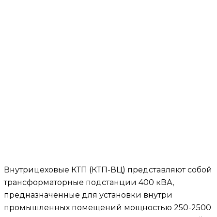
Внутрицеховые КТП (КТП-ВЦ) представляют собой
трансформаторные подстанции 400 кВА,
предназначенные для установки внутри
промышленных помещений мощностью 250-2500