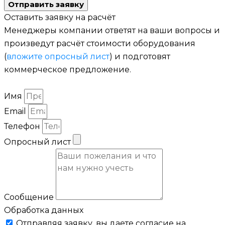
Отправить заявку
Оставить заявку на расчёт
Менеджеры компании ответят на ваши вопросы и
произведут расчёт стоимости оборудования
(
вложите опросный лист
) и подготовят
коммерческое предложение.
Имя
Email
Телефон
Опросный лист
Сообщение
Обработка данных
Отправляя заявку, вы даете согласие на