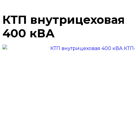
КТП внутрицеховая
400 кВА