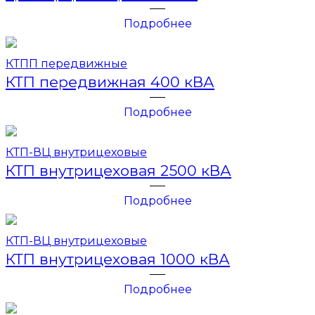
Подробнее
КТПП передвижные
КТП передвижная 400 кВА
Подробнее
КТП-ВЦ внутрицеховые
КТП внутрицеховая 2500 кВА
Подробнее
КТП-ВЦ внутрицеховые
КТП внутрицеховая 1000 кВА
Подробнее