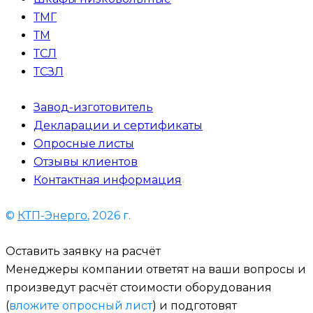
ТМГ
ТМ
ТСЛ
ТСЗЛ
Завод-изготовитель
Декларации и сертификаты
Опросные листы
Отзывы клиентов
Контактная информация
©
КТП-Энерго
, 2026 г.
Оставить заявку на расчёт
Менеджеры компании ответят на ваши вопросы и
произведут расчёт стоимости оборудования
(
вложите опросный лист
) и подготовят