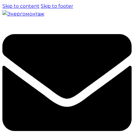
Skip to content
Skip to footer