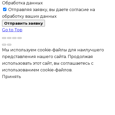
Обработка данных
Отправляя заявку, вы даете согласие на
обработку ваших данных
Отправить заявку
Go to Top
Мы используем cookie-файлы для наилучшего
представления нашего сайта. Продолжая
использовать этот сайт, вы соглашаетесь с
использованием cookie-файлов.
Принять