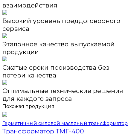
взаимодействия
Высокий уровень преддоговорного
сервиса
Эталонное качество выпускаемой
продукции
Сжатые сроки производства без
потери качества
Оптимальные технические решения
для каждого запроса
Похожая продукция
Герметичный силовой масляный трансформатор
Трансформатор ТМГ-400