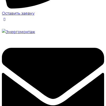
Оставить заявку