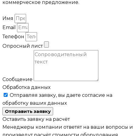
коммерческое предложение.
Имя
Email
Телефон
Опросный лист
Сообщение
Обработка данных
Отправляя заявку, вы даете согласие на
обработку ваших данных
Отправить заявку
Оставить заявку на расчёт
Менеджеры компании ответят на ваши вопросы и
произведут расчёт стоимости оборудования