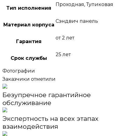
Проходная, Тупиковая
Тип исполнения
Сэндвич панель
Материал корпуса
от 2 лет
Гарантия
25 лет
Срок службы
Фотографии
Заказчики отметили
Безупречное гарантийное
обслуживание
Экспертность на всех этапах
взаимодействия