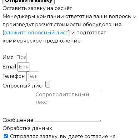
Отправить заявку
Оставить заявку на расчёт
Менеджеры компании ответят на ваши вопросы и
произведут расчёт стоимости оборудования
(
вложите опросный лист
) и подготовят
коммерческое предложение.
Имя
Email
Телефон
Опросный лист
Сообщение
Обработка данных
Отправляя заявку, вы даете согласие на