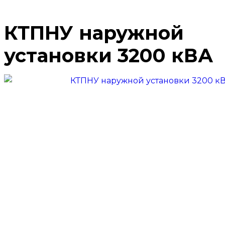
КТПНУ наружной
установки 3200 кВА