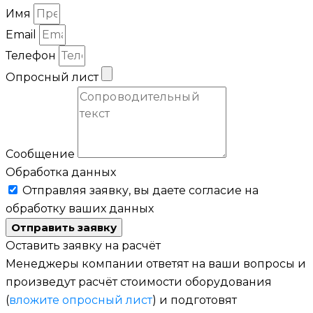
Имя
Email
Телефон
Опросный лист
Сообщение
Обработка данных
Отправляя заявку, вы даете согласие на
обработку ваших данных
Отправить заявку
Оставить заявку на расчёт
Менеджеры компании ответят на ваши вопросы и
произведут расчёт стоимости оборудования
(
вложите опросный лист
) и подготовят