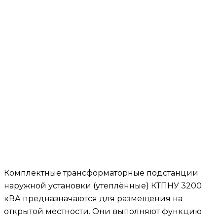
Комплектные трансформаторные подстанции
наружной установки (утеплённые) КТПНУ 3200
кВА предназначаются для размещения на
открытой местности. Они выполняют функцию