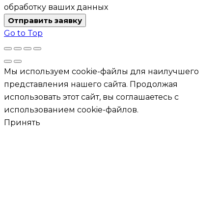
обработку ваших данных
Отправить заявку
Go to Top
Мы используем cookie-файлы для наилучшего
представления нашего сайта. Продолжая
использовать этот сайт, вы соглашаетесь с
использованием cookie-файлов.
Принять