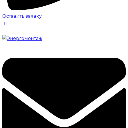
Оставить заявку