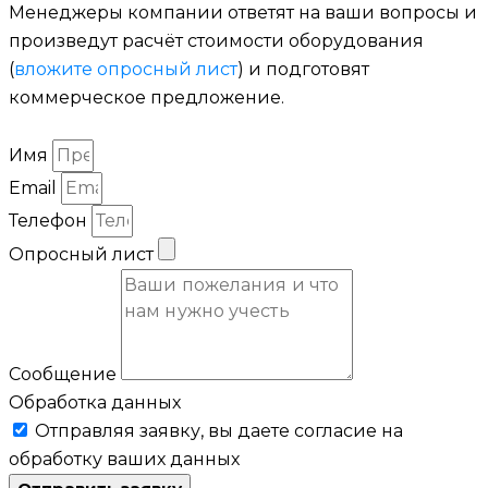
Менеджеры компании ответят на ваши вопросы и
произведут расчёт стоимости оборудования
(
вложите опросный лист
) и подготовят
коммерческое предложение.
Имя
Email
Телефон
Опросный лист
Сообщение
Обработка данных
Отправляя заявку, вы даете согласие на
обработку ваших данных