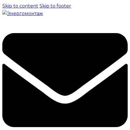
Skip to content
Skip to footer