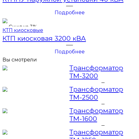
Подробнее
Скидка 3%
КТП киосковые
КТП киосковая 3200 кВА
Подробнее
Вы смотрели
Трансформатор
ТМ-3200
Трансформатор
ТМ-2500
Трансформатор
ТМ-1600
Трансформатор