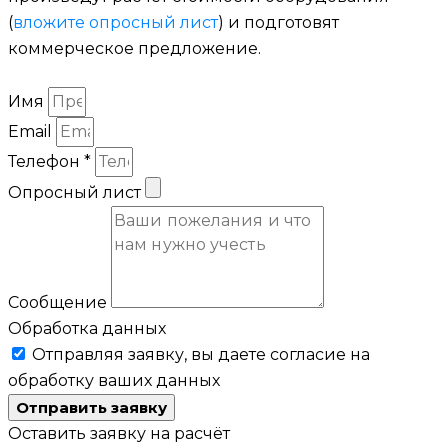
(
вложите опросный лист
) и подготовят
коммерческое предложение.
Имя
Email
Телефон *
Опросный лист
Сообщение
Обработка данных
Отправляя заявку, вы даете согласие на
обработку ваших данных
Отправить заявку
Оставить заявку на расчёт