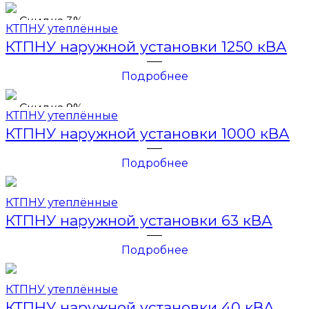
Скидка 3%
КТПНУ утеплённые
КТПНУ наружной установки 1250 кВА
Подробнее
Скидка 9%
КТПНУ утеплённые
КТПНУ наружной установки 1000 кВА
Подробнее
КТПНУ утеплённые
КТПНУ наружной установки 63 кВА
Подробнее
КТПНУ утеплённые
КТПНУ наружной установки 40 кВА