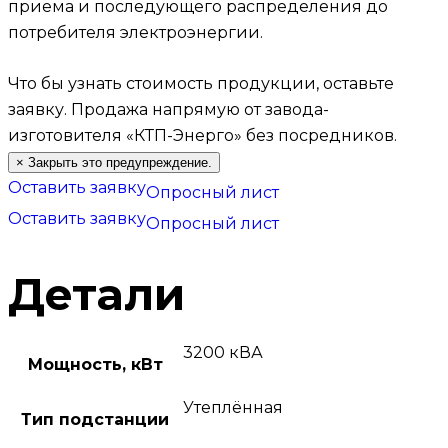
приема и последующего распределения до
потребителя электроэнергии.
Что бы узнать стоимость продукции, оставьте
заявку.
Продажа напрямую от завода-
изготовителя «КТП-Энерго» без посредников.
×
Закрыть это предупреждение.
Оставить заявку
Опросный лист
Оставить заявку
Опросный лист
Детали
3200 кВА
Мощность, кВт
Утеплённая
Тип подстанции