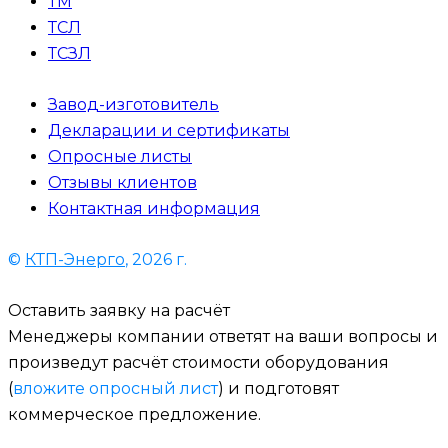
ТМ
ТСЛ
ТСЗЛ
Завод-изготовитель
Декларации и сертификаты
Опросные листы
Отзывы клиентов
Контактная информация
©
КТП-Энерго
, 2026 г.
Оставить заявку на расчёт
Менеджеры компании ответят на ваши вопросы и
произведут расчёт стоимости оборудования
(
вложите опросный лист
) и подготовят
коммерческое предложение.