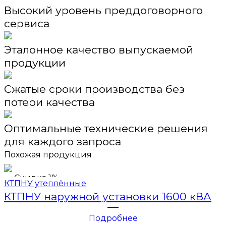
Высокий уровень преддоговорного
сервиса
Эталонное качество выпускаемой
продукции
Сжатые сроки производства без
потери качества
Оптимальные технические решения
для каждого запроса
Похожая продукция
Скидка 1%
КТПНУ утеплённые
КТПНУ наружной установки 1600 кВА
Подробнее