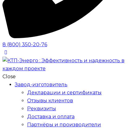
8 (800) 350-20-76
Close
Завод-изготовитель
Декларации и сертификаты
Отзывы клиентов
Реквизиты
Доставка и оплата
Партнёры и производители