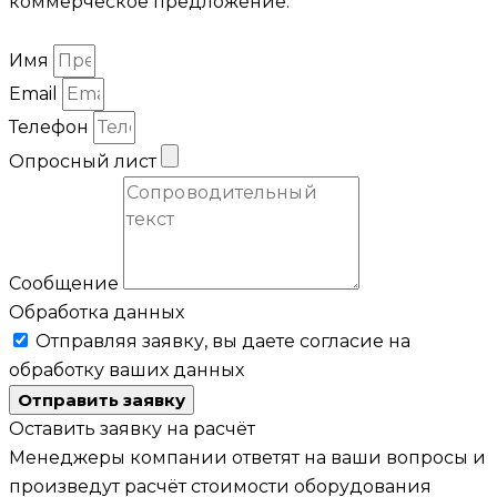
коммерческое предложение.
Имя
Email
Телефон
Опросный лист
Сообщение
Обработка данных
Отправляя заявку, вы даете согласие на
обработку ваших данных
Отправить заявку
Оставить заявку на расчёт
Менеджеры компании ответят на ваши вопросы и
произведут расчёт стоимости оборудования