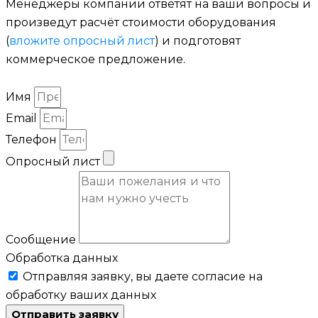
Менеджеры компании ответят на ваши вопросы и
произведут расчёт стоимости оборудования
(
вложите опросный лист
) и подготовят
коммерческое предложение.
Имя
Email
Телефон
Опросный лист
Сообщение
Обработка данных
Отправляя заявку, вы даете согласие на
обработку ваших данных
Отправить заявку