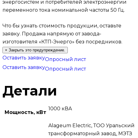
энергосистем и потребителей электроэнергии
переменного тока номинальной частоты 50 Гц.
Что бы узнать стоимость продукции, оставьте
заявку.
Продажа напрямую от завода-
изготовителя «КТП-Энерго» без посредников.
×
Закрыть это предупреждение.
Оставить заявку
Опросный лист
Оставить заявку
Опросный лист
Детали
1000 кВА
Мощность, кВт
Alageum Electric, ТОО Уральский
трансформаторный завод, МЭТЗ