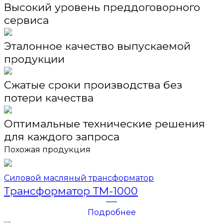
Высокий уровень преддоговорного
сервиса
Эталонное качество выпускаемой
продукции
Сжатые сроки производства без
потери качества
Оптимальные технические решения
для каждого запроса
Похожая продукция
Силовой масляный трансформатор
Трансформатор ТМ-1000
Подробнее