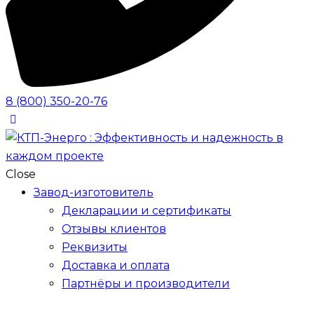
8 (800) 350-20-76
Close
Завод-изготовитель
Декларации и сертификаты
Отзывы клиентов
Реквизиты
Доставка и оплата
Партнёры и производители