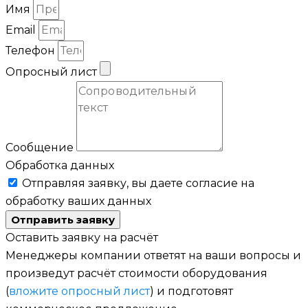
Имя
Email
Телефон
Опросный лист
Сообщение
Обработка данных
Отправляя заявку, вы даете согласие на
обработку ваших данных
Отправить заявку
Оставить заявку на расчёт
Менеджеры компании ответят на ваши вопросы и
произведут расчёт стоимости оборудования
(
вложите опросный лист
) и подготовят