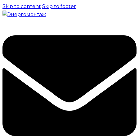
Skip to content
Skip to footer