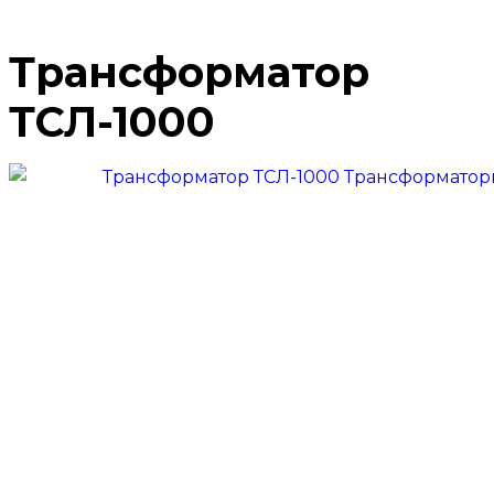
Трансформатор
ТСЛ-1000