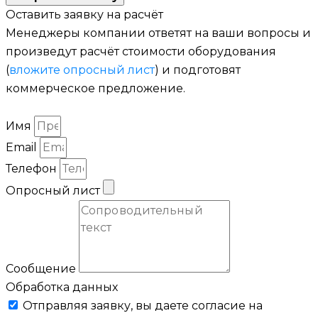
Оставить заявку на расчёт
Менеджеры компании ответят на ваши вопросы и
произведут расчёт стоимости оборудования
(
вложите опросный лист
) и подготовят
коммерческое предложение.
Имя
Email
Телефон
Опросный лист
Сообщение
Обработка данных
Отправляя заявку, вы даете согласие на