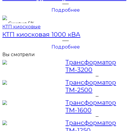
Подробнее
Скидка 5%
КТП киосковые
КТП киосковая 1000 кВА
Подробнее
Вы смотрели
Трансформатор
ТМ-3200
Трансформатор
ТМ-2500
Трансформатор
ТМ-1600
Трансформатор
ТМ-1250