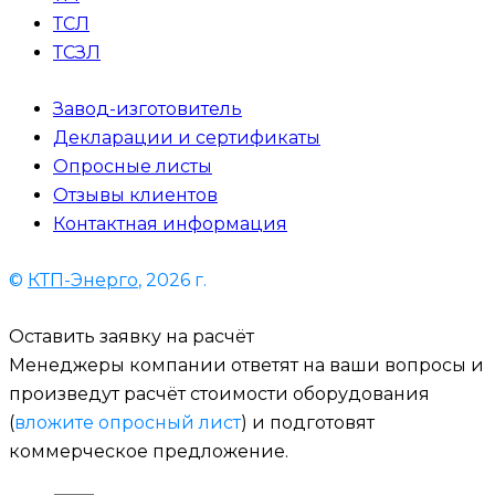
ТСЛ
ТСЗЛ
Завод-изготовитель
Декларации и сертификаты
Опросные листы
Отзывы клиентов
Контактная информация
©
КТП-Энерго
, 2026 г.
Оставить заявку на расчёт
Менеджеры компании ответят на ваши вопросы и
произведут расчёт стоимости оборудования
(
вложите опросный лист
) и подготовят
коммерческое предложение.