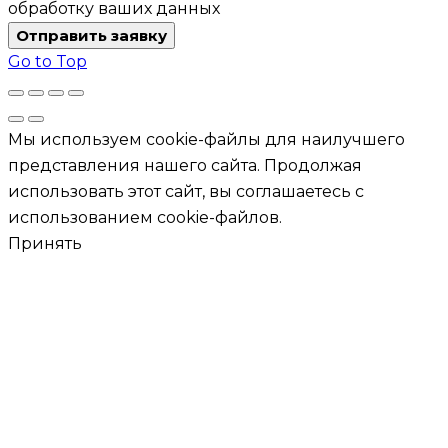
обработку ваших данных
Отправить заявку
Go to Top
Мы используем cookie-файлы для наилучшего
представления нашего сайта. Продолжая
использовать этот сайт, вы соглашаетесь с
использованием cookie-файлов.
Принять