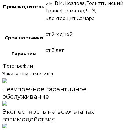
им. В.И. Козлова, Тольяттинский
Производитель
Трансформатор, ЧТЗ,
Электрощит Самара
от 2-х дней
Срок поставки
от 3 лет
Гарантия
Фотографии
Заказчики отметили
Безупречное гарантийное
обслуживание
Экспертность на всех этапах
взаимодействия