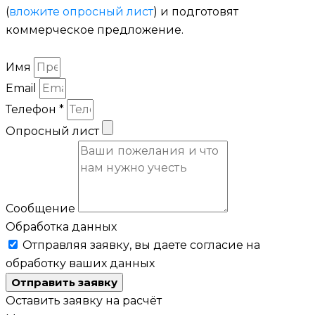
(
вложите опросный лист
) и подготовят
коммерческое предложение.
Имя
Email
Телефон *
Опросный лист
Сообщение
Обработка данных
Отправляя заявку, вы даете согласие на
обработку ваших данных
Отправить заявку
Оставить заявку на расчёт