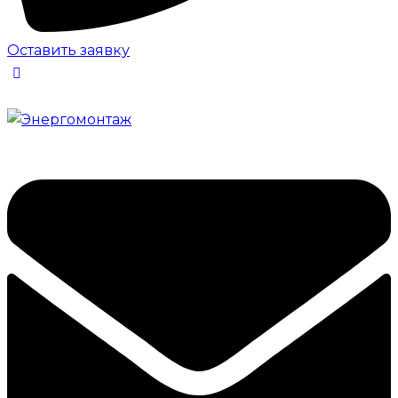
Оставить заявку