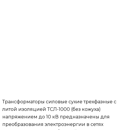
Трансформаторы силовые сухие трехфазные с
литой изоляцией ТСЛ-1000 (без кожуха)
напряжением до 10 кВ предназначены для
преобразования электроэнергии в сетях