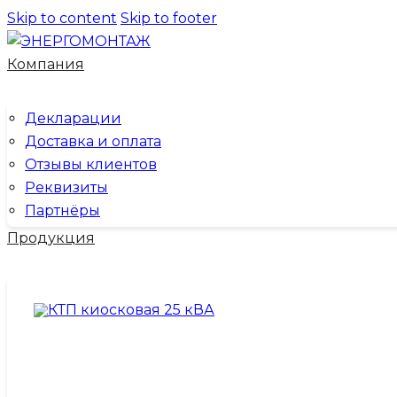
Skip to content
Skip to footer
Компания
Декларации
Доставка и оплата
Отзывы клиентов
Реквизиты
Партнёры
Продукция