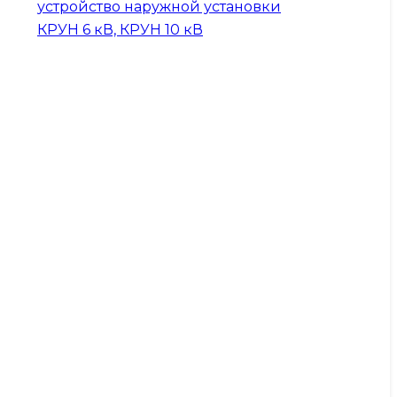
устройство наружной установки
КРУН 6 кВ, КРУН 10 кВ