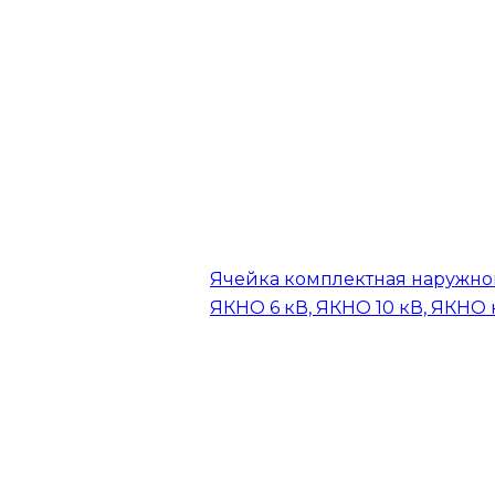
Ячейка комплектная наружно
ЯКНО 6 кВ, ЯКНО 10 кВ, ЯКНО 