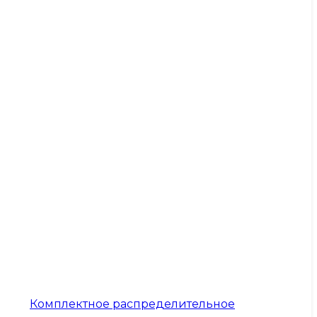
Комплектное распределительное