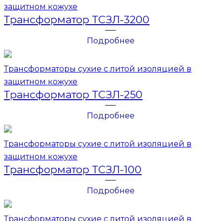
защитном кожухе
Трансформатор ТСЗЛ-3200
Подробнее
Трансформаторы сухие с литой изоляцией в
защитном кожухе
Трансформатор ТСЗЛ-250
Подробнее
Трансформаторы сухие с литой изоляцией в
защитном кожухе
Трансформатор ТСЗЛ-100
Подробнее
Трансформаторы сухие с литой изоляцией в