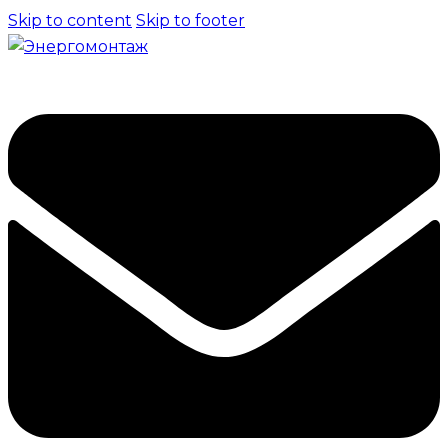
Skip to content
Skip to footer