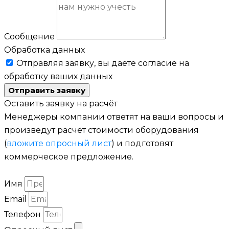
Сообщение
Обработка данных
Отправляя заявку, вы даете согласие на
обработку ваших данных
Отправить заявку
Оставить заявку на расчёт
Менеджеры компании ответят на ваши вопросы и
произведут расчёт стоимости оборудования
(
вложите опросный лист
) и подготовят
коммерческое предложение.
Имя
Email
Телефон