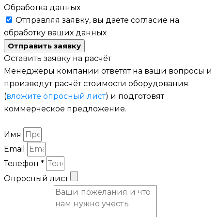
Обработка данных
Отправляя заявку, вы даете согласие на
обработку ваших данных
Отправить заявку
Оставить заявку на расчёт
Менеджеры компании ответят на ваши вопросы и
произведут расчёт стоимости оборудования
(
вложите опросный лист
) и подготовят
коммерческое предложение.
Имя
Email
Телефон *
Опросный лист