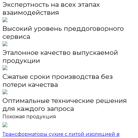
Экспертность на всех этапах
взаимодействия
Высокий уровень преддоговорного
сервиса
Эталонное качество выпускаемой
продукции
Сжатые сроки производства без
потери качества
Оптимальные технические решения
для каждого запроса
Похожая продукция
Трансформаторы сухие с литой изоляцией в