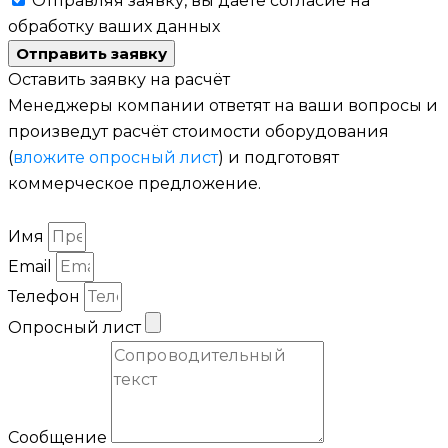
Отправляя заявку, вы даете согласие на
обработку ваших данных
Отправить заявку
Оставить заявку на расчёт
Менеджеры компании ответят на ваши вопросы и
произведут расчёт стоимости оборудования
(
вложите опросный лист
) и подготовят
коммерческое предложение.
Имя
Email
Телефон
Опросный лист
Сообщение