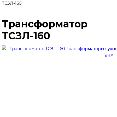
ТСЗЛ-160
Трансформатор
ТСЗЛ-160