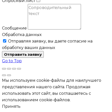
Опросный лист
Сообщение
Обработка данных
Отправляя заявку, вы даете согласие на
обработку ваших данных
Отправить заявку
Go to Top
Мы используем cookie-файлы для наилучшего
представления нашего сайта. Продолжая
использовать этот сайт, вы соглашаетесь с
использованием cookie-файлов.
Принять