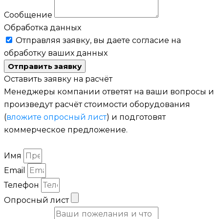
Сообщение
Обработка данных
Отправляя заявку, вы даете согласие на
обработку ваших данных
Отправить заявку
Оставить заявку на расчёт
Менеджеры компании ответят на ваши вопросы и
произведут расчёт стоимости оборудования
(
вложите опросный лист
) и подготовят
коммерческое предложение.
Имя
Email
Телефон
Опросный лист