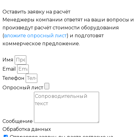
Оставить заявку на расчёт
Менеджеры компании ответят на ваши вопросы и
произведут расчёт стоимости оборудования
(
вложите опросный лист
) и подготовят
коммерческое предложение.
Имя
Email
Телефон
Опросный лист
Сообщение
Обработка данных