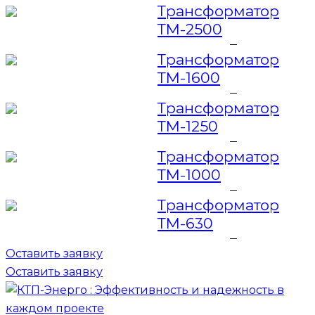
Трансформатор
ТМ-2500
Трансформатор
ТМ-1600
Трансформатор
ТМ-1250
Трансформатор
ТМ-1000
Трансформатор
ТМ-630
Оставить заявку
Оставить заявку