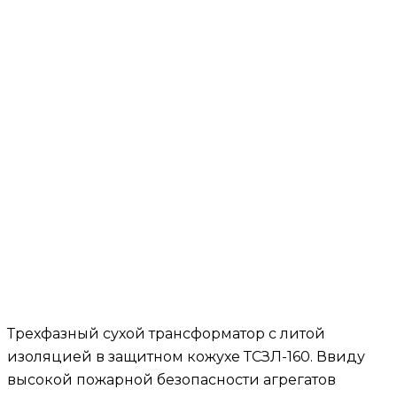
Трехфазный сухой трансформатор с литой
изоляцией в защитном кожухе ТСЗЛ-160. Ввиду
высокой пожарной безопасности агрегатов