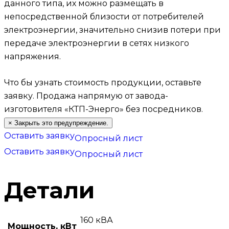
данного типа, их можно размещать в
непосредственной близости от потребителей
электроэнергии, значительно снизив потери при
передаче электроэнергии в сетях низкого
напряжения.
Что бы узнать стоимость продукции, оставьте
заявку.
Продажа напрямую от завода-
изготовителя «КТП-Энерго» без посредников.
×
Закрыть это предупреждение.
Оставить заявку
Опросный лист
Оставить заявку
Опросный лист
Детали
160 кВА
Мощность, кВт