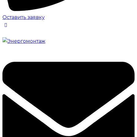
Оставить заявку