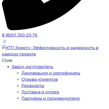
8 (800) 350-20-76
Close
Завод-изготовитель
Декларации и сертификаты
Отзывы клиентов
Реквизиты
Доставка и оплата
Партнёры и производители