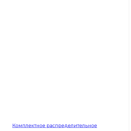
Комплектное распределительное