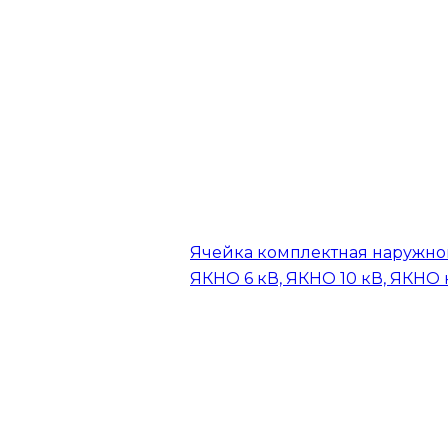
Ячейка комплектная наружно
ЯКНО 6 кВ, ЯКНО 10 кВ, ЯКНО 