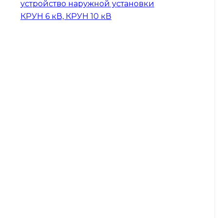
устройство наружной установки
КРУН 6 кВ, КРУН 10 кВ