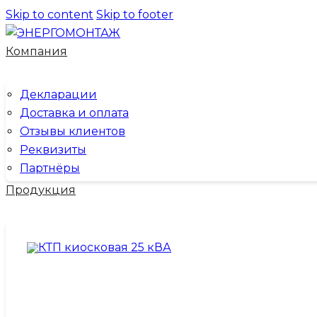
Skip to content
Skip to footer
Компания
Декларации
Доставка и оплата
Отзывы клиентов
Реквизиты
Партнёры
Продукция