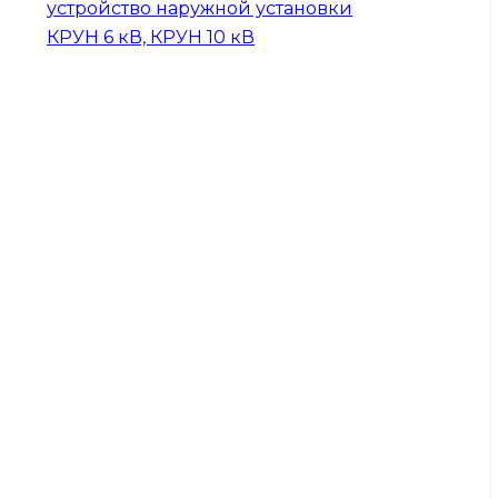
устройство наружной установки
КРУН 6 кВ, КРУН 10 кВ