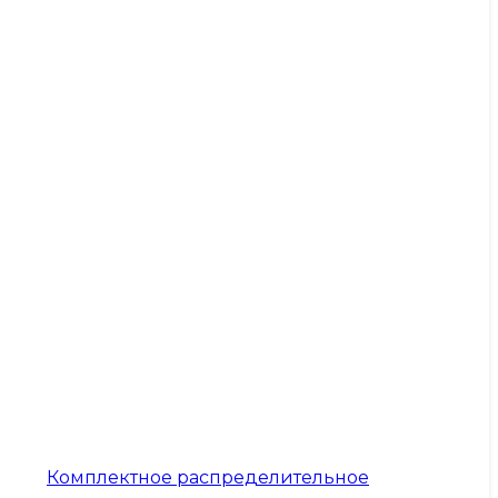
Комплектное распределительное