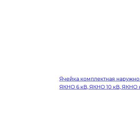
Ячейка комплектная наружно
ЯКНО 6 кВ, ЯКНО 10 кВ, ЯКНО 