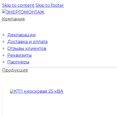
Skip to content
Skip to footer
Компания
Декларации
Доставка и оплата
Отзывы клиентов
Реквизиты
Партнёры
Продукция