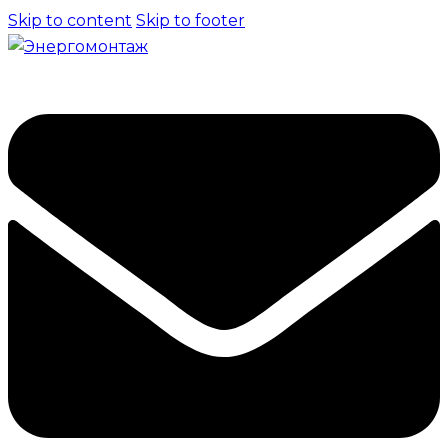
Skip to content
Skip to footer