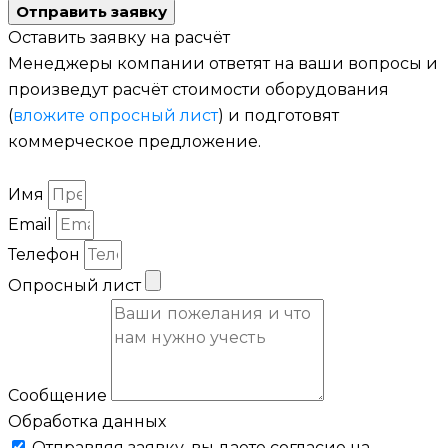
Отправить заявку
Оставить заявку на расчёт
Менеджеры компании ответят на ваши вопросы и
произведут расчёт стоимости оборудования
(
вложите опросный лист
) и подготовят
коммерческое предложение.
Имя
Email
Телефон
Опросный лист
Сообщение
Обработка данных
Отправляя заявку, вы даете согласие на