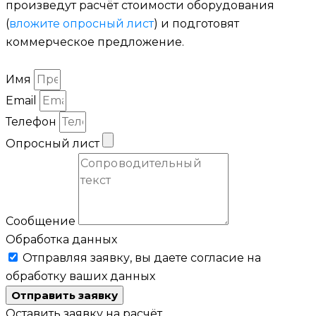
произведут расчёт стоимости оборудования
(
вложите опросный лист
) и подготовят
коммерческое предложение.
Имя
Email
Телефон
Опросный лист
Сообщение
Обработка данных
Отправляя заявку, вы даете согласие на
обработку ваших данных
Отправить заявку
Оставить заявку на расчёт