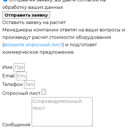
обработку ваших данных
Отправить заявку
Оставить заявку на расчёт
Менеджеры компании ответят на ваши вопросы и
произведут расчёт стоимости оборудования
(
вложите опросный лист
) и подготовят
коммерческое предложение.
Имя
Email
Телефон
Опросный лист
Сообщение