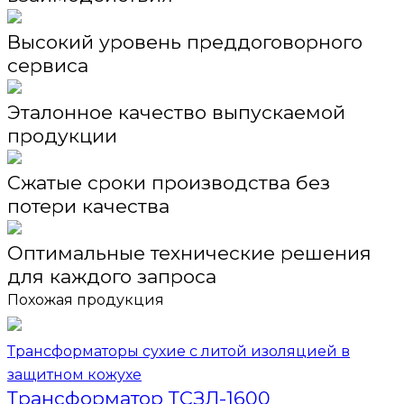
Высокий уровень преддоговорного
сервиса
Эталонное качество выпускаемой
продукции
Сжатые сроки производства без
потери качества
Оптимальные технические решения
для каждого запроса
Похожая продукция
Трансформаторы сухие с литой изоляцией в
защитном кожухе
Трансформатор ТСЗЛ-1600