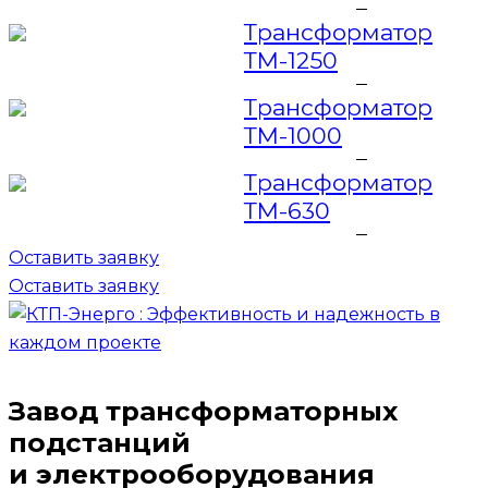
Трансформатор
ТМ-1250
Трансформатор
ТМ-1000
Трансформатор
ТМ-630
Оставить заявку
Оставить заявку
Завод трансформаторных
подстанций
и электрооборудования