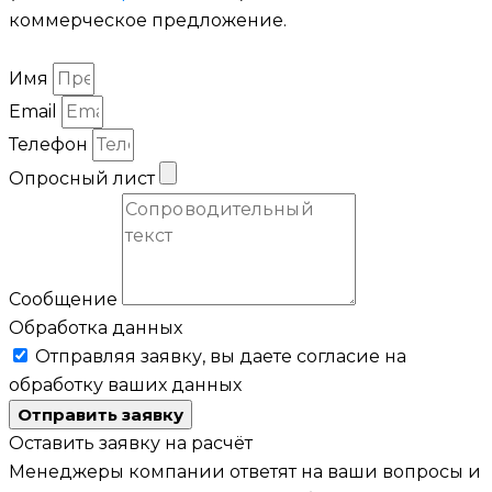
коммерческое предложение.
Имя
Email
Телефон
Опросный лист
Сообщение
Обработка данных
Отправляя заявку, вы даете согласие на
обработку ваших данных
Отправить заявку
Оставить заявку на расчёт
Менеджеры компании ответят на ваши вопросы и