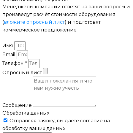
Менеджеры компании ответят на ваши вопросы и
произведут расчёт стоимости оборудования
(
вложите опросный лист
) и подготовят
коммерческое предложение.
Имя
Email
Телефон *
Опросный лист
Сообщение
Обработка данных
Отправляя заявку, вы даете согласие на
обработку ваших данных