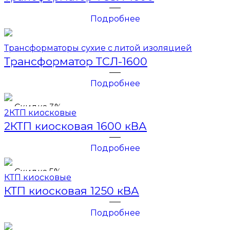
Подробнее
Трансформаторы сухие с литой изоляцией
Трансформатор ТСЛ-1600
Подробнее
Скидка 3%
2КТП киосковые
2КТП киосковая 1600 кВА
Подробнее
Скидка 5%
КТП киосковые
КТП киосковая 1250 кВА
Подробнее