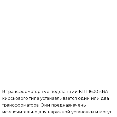
В трансформаторные подстанции КТП 1600 кВА
киоскового типа устанавливается один или два
трансформатора. Они предназначены
исключительно для наружной установки и могут