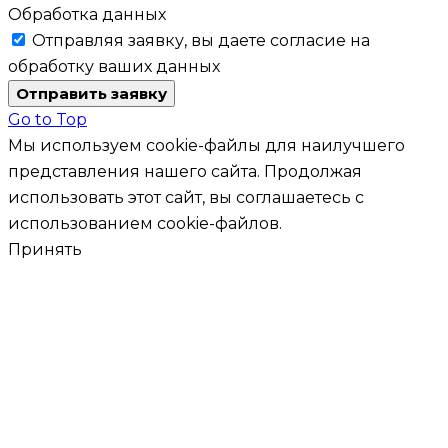
Обработка данных
Отправляя заявку, вы даете согласие на
обработку ваших данных
Отправить заявку
Go to Top
Мы используем cookie-файлы для наилучшего
представления нашего сайта. Продолжая
использовать этот сайт, вы соглашаетесь с
использованием cookie-файлов.
Принять