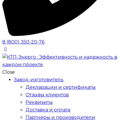
8 (800) 350-20-76
Close
Завод-изготовитель
Декларации и сертификаты
Отзывы клиентов
Реквизиты
Доставка и оплата
Партнёры и производители