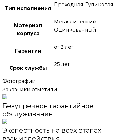
Проходная, Тупиковая
Тип исполнения
Металлический,
Материал
Оцинкованный
корпуса
от 2 лет
Гарантия
25 лет
Срок службы
Фотографии
Заказчики отметили
Безупречное гарантийное
обслуживание
Экспертность на всех этапах
взаимодействия