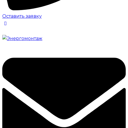
Оставить заявку