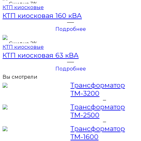
Скидка 3%
КТП киосковые
КТП киосковая 160 кВА
Подробнее
Скидка 2%
КТП киосковые
КТП киосковая 63 кВА
Подробнее
Вы смотрели
Трансформатор
ТМ-3200
Трансформатор
ТМ-2500
Трансформатор
ТМ-1600