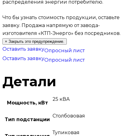
распределения энергии потребителю.
Что бы узнать стоимость продукции, оставьте
заявку.
Продажа напрямую от завода-
изготовителя «КТП-Энерго» без посредников.
×
Закрыть это предупреждение.
Оставить заявку
Опросный лист
Оставить заявку
Опросный лист
Детали
25 кВА
Мощность, кВт
Столбововая
Тип подстанции
Тупиковая