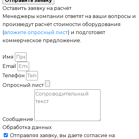
Отправить заявку
Оставить заявку на расчёт
Менеджеры компании ответят на ваши вопросы и
произведут расчёт стоимости оборудования
(
вложите опросный лист
) и подготовят
коммерческое предложение.
Имя
Email
Телефон
Опросный лист
Сообщение
Обработка данных
Отправляя заявку, вы даете согласие на