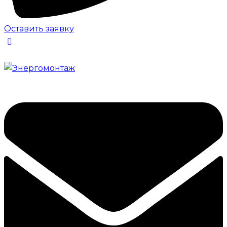
Оставить заявку