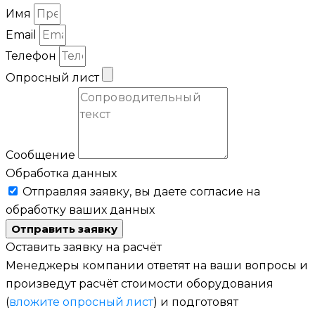
Имя
Email
Телефон
Опросный лист
Сообщение
Обработка данных
Отправляя заявку, вы даете согласие на
обработку ваших данных
Отправить заявку
Оставить заявку на расчёт
Менеджеры компании ответят на ваши вопросы и
произведут расчёт стоимости оборудования
(
вложите опросный лист
) и подготовят