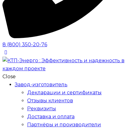
8 (800) 350-20-76
Close
Завод-изготовитель
Декларации и сертификаты
Отзывы клиентов
Реквизиты
Доставка и оплата
Партнёры и производители