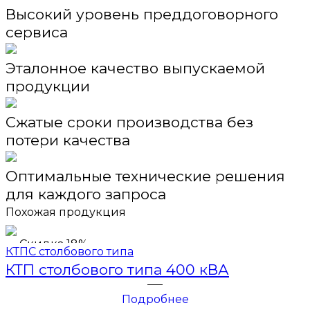
Высокий уровень преддоговорного
сервиса
Эталонное качество выпускаемой
продукции
Сжатые сроки производства без
потери качества
Оптимальные технические решения
для каждого запроса
Похожая продукция
Скидка 18%
КТПС столбового типа
КТП столбового типа 400 кВА
Подробнее