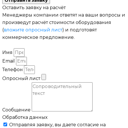
Отправить заявку
Оставить заявку на расчёт
Менеджеры компании ответят на ваши вопросы и
произведут расчёт стоимости оборудования
(
вложите опросный лист
) и подготовят
коммерческое предложение.
Имя
Email
Телефон
Опросный лист
Сообщение
Обработка данных
Отправляя заявку, вы даете согласие на