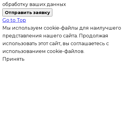
обработку ваших данных
Отправить заявку
Go to Top
Мы используем cookie-файлы для наилучшего
представления нашего сайта. Продолжая
использовать этот сайт, вы соглашаетесь с
использованием cookie-файлов.
Принять