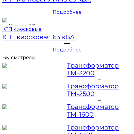
Подробнее
Скидка 2%
КТП киосковые
КТП киосковая 63 кВА
Подробнее
Вы смотрели
Трансформатор
ТМ-3200
Трансформатор
ТМ-2500
Трансформатор
ТМ-1600
Трансформатор