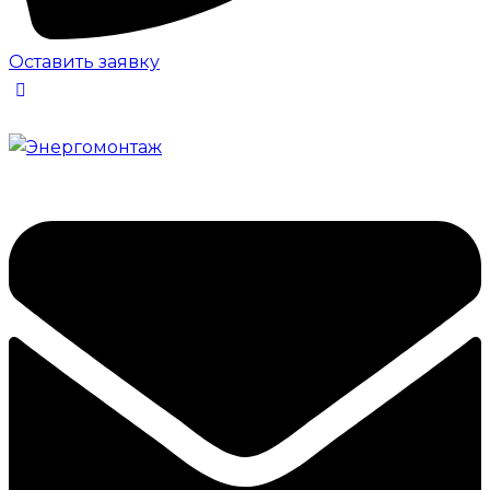
Оставить заявку