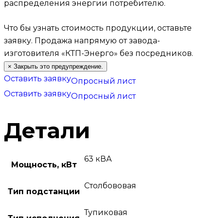
распределения энергии потребителю.
Что бы узнать стоимость продукции, оставьте
заявку.
Продажа напрямую от завода-
изготовителя «КТП-Энерго» без посредников.
×
Закрыть это предупреждение.
Оставить заявку
Опросный лист
Оставить заявку
Опросный лист
Детали
63 кВА
Мощность, кВт
Столбововая
Тип подстанции
Тупиковая