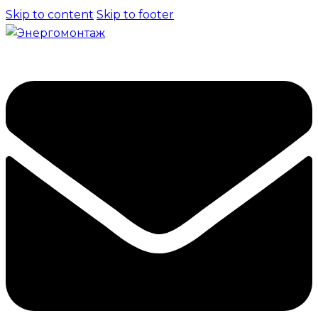
Skip to content
Skip to footer