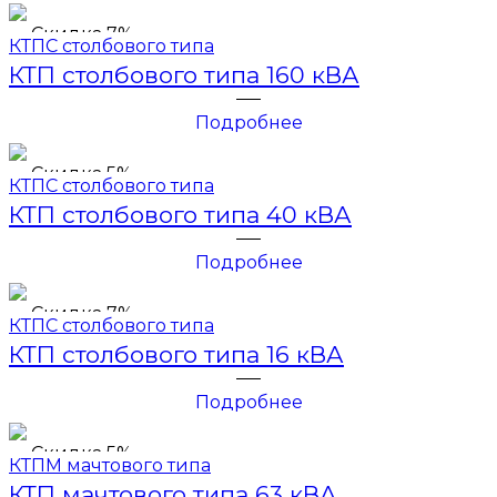
Скидка 7%
КТПС столбового типа
КТП столбового типа 160 кВА
Подробнее
Скидка 5%
КТПС столбового типа
КТП столбового типа 40 кВА
Подробнее
Скидка 7%
КТПС столбового типа
КТП столбового типа 16 кВА
Подробнее
Скидка 5%
КТПМ мачтового типа
КТП мачтового типа 63 кВА