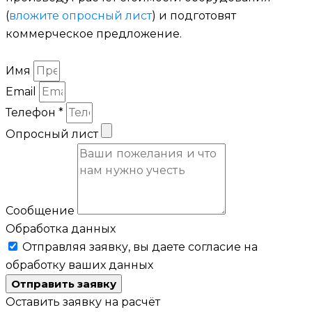
(
вложите опросный лист
) и подготовят
коммерческое предложение.
Имя
Email
Телефон *
Опросный лист
Сообщение
Обработка данных
Отправляя заявку, вы даете согласие на
обработку ваших данных
Отправить заявку
Оставить заявку на расчёт