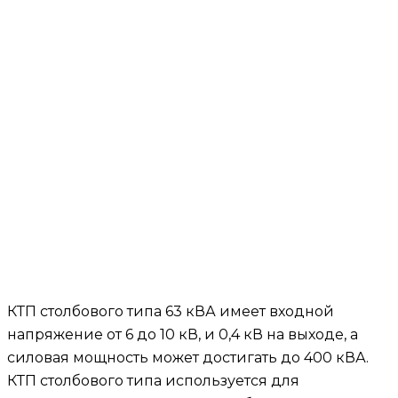
КТП столбового типа 63 кВА имеет входной
напряжение от 6 до 10 кВ, и 0,4 кВ на выходе, а
силовая мощность может достигать до 400 кВА.
КТП столбового типа используется для