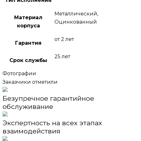
Тип исполнения
Металлический,
Материал
Оцинкованный
корпуса
от 2 лет
Гарантия
25 лет
Срок службы
Фотографии
Заказчики отметили
Безупречное гарантийное
обслуживание
Экспертность на всех этапах
взаимодействия