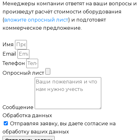
Менеджеры компании ответят на ваши вопросы и
произведут расчёт стоимости оборудования
(
вложите опросный лист
) и подготовят
коммерческое предложение.
Имя
Email
Телефон
Опросный лист
Сообщение
Обработка данных
Отправляя заявку, вы даете согласие на
обработку ваших данных