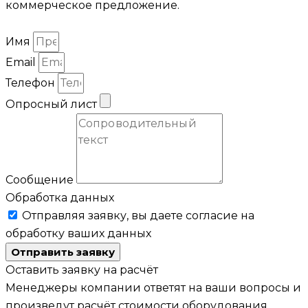
коммерческое предложение.
Имя
Email
Телефон
Опросный лист
Сообщение
Обработка данных
Отправляя заявку, вы даете согласие на
обработку ваших данных
Отправить заявку
Оставить заявку на расчёт
Менеджеры компании ответят на ваши вопросы и
произведут расчёт стоимости оборудования