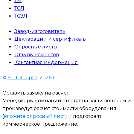
ТМ
ТСЛ
ТСЗЛ
Завод-изготовитель
Декларации и сертификаты
Опросные листы
Отзывы клиентов
Контактная информация
©
КТП-Энерго
, 2026 г.
Оставить заявку на расчёт
Менеджеры компании ответят на ваши вопросы и
произведут расчёт стоимости оборудования
(
вложите опросный лист
) и подготовят
коммерческое предложение.