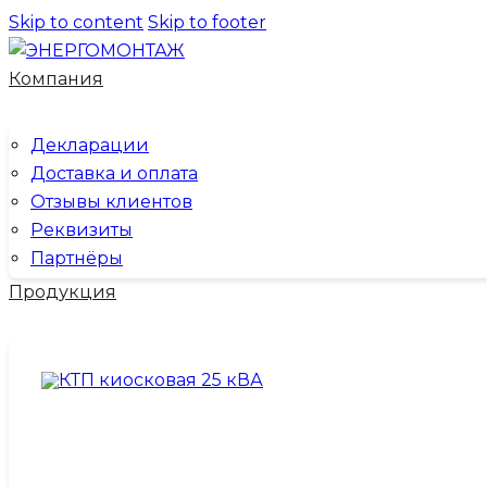
Skip to content
Skip to footer
Компания
Декларации
Доставка и оплата
Отзывы клиентов
Реквизиты
Партнёры
Продукция