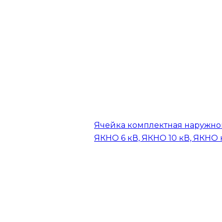
Ячейка комплектная наружно
ЯКНО 6 кВ, ЯКНО 10 кВ, ЯКНО 