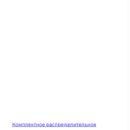
Комплектное распределительное