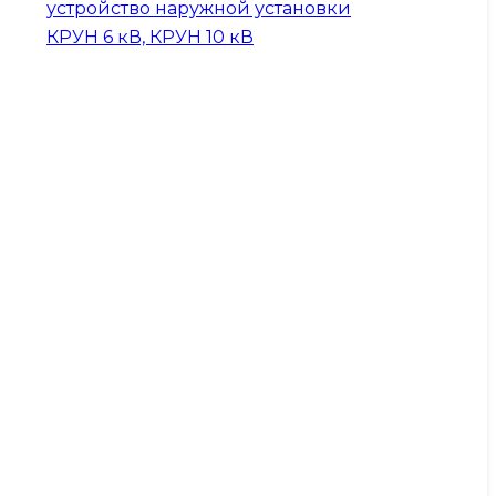
устройство наружной установки
КРУН 6 кВ, КРУН 10 кВ