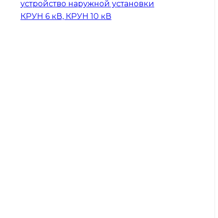
устройство наружной установки
КРУН 6 кВ, КРУН 10 кВ