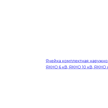
Ячейка комплектная наружно
ЯКНО 6 кВ, ЯКНО 10 кВ, ЯКНО 