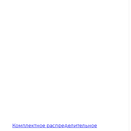
Комплектное распределительное