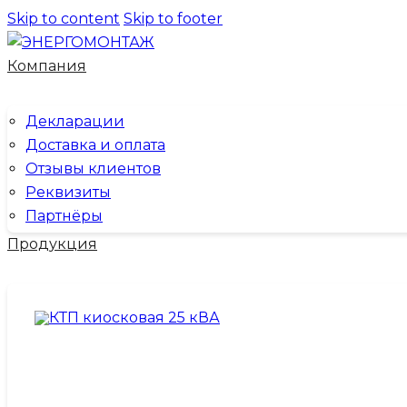
Skip to content
Skip to footer
Компания
Декларации
Доставка и оплата
Отзывы клиентов
Реквизиты
Партнёры
Продукция