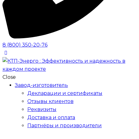
8 (800) 350-20-76
Close
Завод-изготовитель
Декларации и сертификаты
Отзывы клиентов
Реквизиты
Доставка и оплата
Партнёры и производители