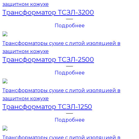
защитном кожухе
Трансформатор ТСЗЛ-3200
Подробнее
Трансформаторы сухие с литой изоляцией в
защитном кожухе
Трансформатор ТСЗЛ-2500
Подробнее
Трансформаторы сухие с литой изоляцией в
защитном кожухе
Трансформатор ТСЗЛ-1250
Подробнее
Трансформаторы сухие с литой изоляцией в