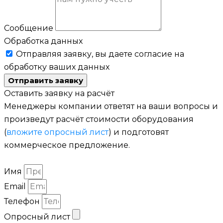
Сообщение
Обработка данных
Отправляя заявку, вы даете согласие на
обработку ваших данных
Отправить заявку
Оставить заявку на расчёт
Менеджеры компании ответят на ваши вопросы и
произведут расчёт стоимости оборудования
(
вложите опросный лист
) и подготовят
коммерческое предложение.
Имя
Email
Телефон
Опросный лист