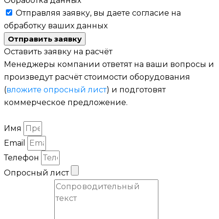
Обработка данных
Отправляя заявку, вы даете согласие на
обработку ваших данных
Отправить заявку
Оставить заявку на расчёт
Менеджеры компании ответят на ваши вопросы и
произведут расчёт стоимости оборудования
(
вложите опросный лист
) и подготовят
коммерческое предложение.
Имя
Email
Телефон
Опросный лист