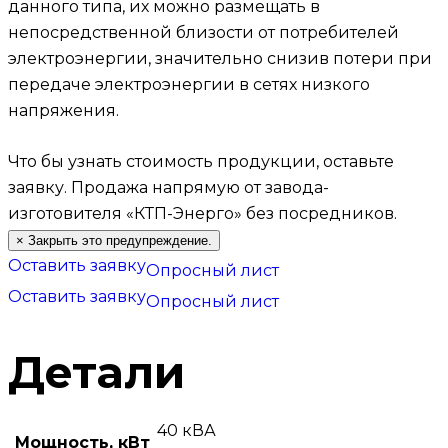
данного типа, их можно размещать в
непосредственной близости от потребителей
электроэнергии, значительно снизив потери при
передаче электроэнергии в сетях низкого
напряжения.
Что бы узнать стоимость продукции, оставьте
заявку.
Продажа напрямую от завода-
изготовителя «КТП-Энерго» без посредников.
×
Закрыть это предупреждение.
Оставить заявку
Опросный лист
Оставить заявку
Опросный лист
Детали
40 кВА
Мощность, кВт