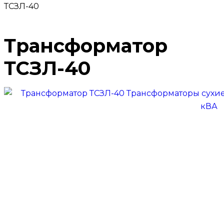
ТСЗЛ-40
Трансформатор
ТСЗЛ-40