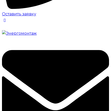
Оставить заявку