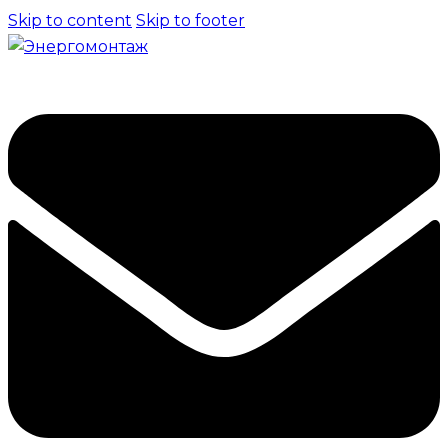
Skip to content
Skip to footer