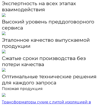
Экспертность на всех этапах
взаимодействия
Высокий уровень преддоговорного
сервиса
Эталонное качество выпускаемой
продукции
Сжатые сроки производства без
потери качества
Оптимальные технические решения
для каждого запроса
Похожая продукция
Трансформаторы сухие с литой изоляцией в