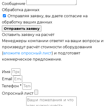
Сообщение
Обработка данных
Отправляя заявку, вы даете согласие на
обработку ваших данных
Отправить заявку
Оставить заявку на расчёт
Менеджеры компании ответят на ваши вопросы и
произведут расчёт стоимости оборудования
(
вложите опросный лист
) и подготовят
коммерческое предложение.
Имя
Email
Телефон *
Опросный лист