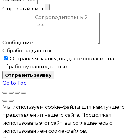
Опросный лист
Сообщение
Обработка данных
Отправляя заявку, вы даете согласие на
обработку ваших данных
Отправить заявку
Go to Top
Мы используем cookie-файлы для наилучшего
представления нашего сайта. Продолжая
использовать этот сайт, вы соглашаетесь с
использованием cookie-файлов.