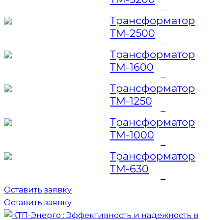
Трансформатор
ТМ-2500
Трансформатор
ТМ-1600
Трансформатор
ТМ-1250
Трансформатор
ТМ-1000
Трансформатор
ТМ-630
Оставить заявку
Оставить заявку