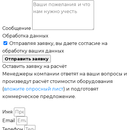
Сообщение
Обработка данных
Отправляя заявку, вы даете согласие на
обработку ваших данных
Отправить заявку
Оставить заявку на расчёт
Менеджеры компании ответят на ваши вопросы и
произведут расчёт стоимости оборудования
(
вложите опросный лист
) и подготовят
коммерческое предложение.
Имя
Email
Телефон