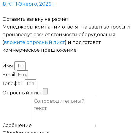
©
КТП-Энерго
, 2026 г.
Оставить заявку на расчёт
Менеджеры компании ответят на ваши вопросы и
произведут расчёт стоимости оборудования
(
вложите опросный лист
) и подготовят
коммерческое предложение.
Имя
Email
Телефон
Опросный лист
Сообщение