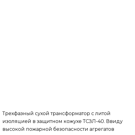
Трехфазный сухой трансформатор с литой
изоляцией в защитном кожухе ТСЗЛ-40. Ввиду
высокой пожарной безопасности агрегатов